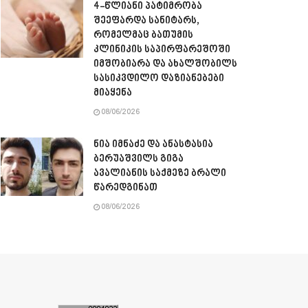
4-წლიანი პატიმრობა
შეეფარდა სანიტარს,
რომელმაც ბათუმის
კლინიკის საპირფარეშოში
იმშობიარა და ახალშობილს
სასიკვდილო დაზიანებები
მიაყენა
08/06/2026
ნია იმნაძე და ანასტასია
ბერუაშვილს გიგა
ავალიანის საქმეზე ბრალი
წარედგინათ
08/06/2026