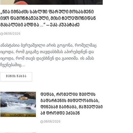
„ნია იმნაძის სახლში ფარული მოსასმენი
იყო დამონტაჟებული, მისი ტელეფონიდან
მასალები აღდგა…“ – ეკა კუპატაძე
08/06/2026
ანასტასია ბერუაშვილი არის გოგონა, რომელმაც
იცოდა, რომ გიგაზე თავდასხმას აპირებდნენ და
იცოდა, რომ თავს დაესხნენ და გაითიშა. ის ამას
ჩვენებაშიც...
DETAILS
ᲛᲔᲢᲘᲡ ᲜᲐᲮᲕᲐ
დედას, რომელიც შვილის
გადარჩენის მცდელობისას,
დინებამ გაიტაცა, მაშველები
ამ დრომდე ეძებენ
08/06/2026