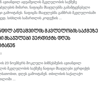
ენ ავთანდილ ადუაშვილის მკვლელობის საქმეზე
ულების მიმართ, ნაფიცმა მსაჯულებმა გამამტყუნებელი
ი გამოიტანეს. ნაფიცმა მსაჯულებმა განზრახ მკვლელობაში
ვედ, სისხლის სამართლის კოდექსის ...
ნდილ ადუაშვილის მკვლელობის საქმეზე
ცი მსაჯულები ვერდიქტს დღეს
იტანენ
13
ის 23 ნოემბერს მოკლული ბიზნესმენის ავთანდილ
ლის მკვლელობის საქმეზე ნაფიცი მსაჯულები ვერდიქტს
ბათობით, დღეს გამოიტანენ. თბილისის საქალაქო
თლოში ...