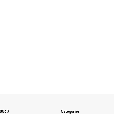
ეები
Categories