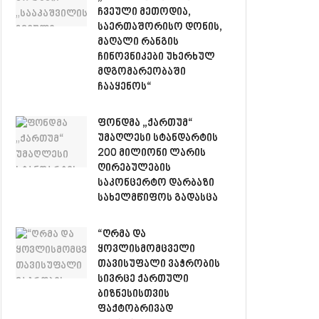
ჩვეული მეთოდია,
საერთაშორისო დონის,
მაღალი რანგის
ჩინოვნიკები უხერხულ
მდგომარეობაში
ჩააყენოს“
ფონდმა „ქართუმ“
უმაღლესი სტანდარტის
200 მილიონი ლარის
ღირებულების
საკონცერტო დარბაზი
სახელმწიფოს გადასცა
“ღრმა და
ყოვლისმომცველი
თავისუფალი ვაჭრობის
სივრცე ქართული
ბიზნესისთვის
ფაქტობრივად