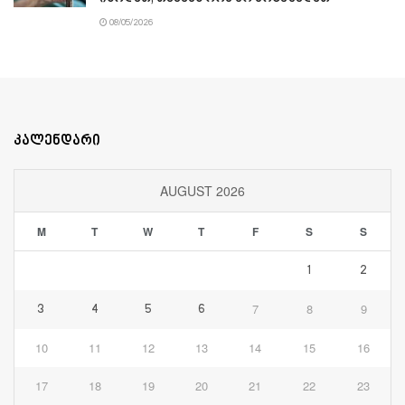
08/05/2026
კალენდარი
AUGUST 2026
M
T
W
T
F
S
S
1
2
7
8
9
3
4
5
6
10
11
12
13
14
15
16
17
18
19
20
21
22
23