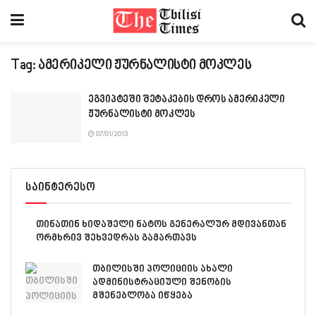
Tag:
ამერიკელი ჟურნალისტი მოკლეს
ეგვიპტეში შეტაკების დროს ამერიკელი
ჟურნალისტი მოკლეს
07/01/2013
საინტერესო
თინათინ ხიდაშელი ნატოს გენერალურ მდივანთან
ორმხრივ შეხვედრას გამართავს
თბილისში პოლიციის ახალი
ადმინისტრაციული შენობის
მშენებლობა იწყება