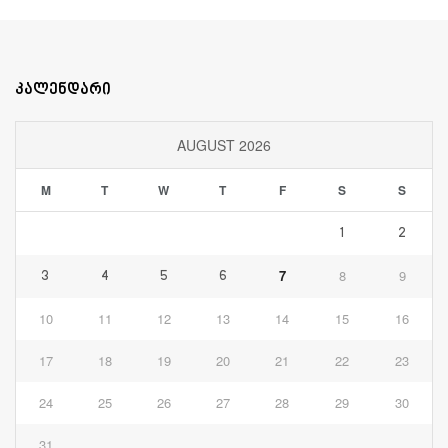
კალენდარი
AUGUST 2026
M
T
W
T
F
S
S
1
2
7
8
9
3
4
5
6
10
11
12
13
14
15
16
17
18
19
20
21
22
23
24
25
26
27
28
29
30
31