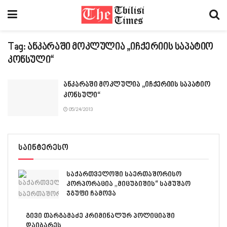
Tag:
ანკარაში მოკლულია „იჩქერიის საპატიო
კონსული“
ანკარაში მოკლულია „იჩქერიის საპატიო
კონსული“
05/24/2013
საინტერესო
საქართველოში საერთაშორისო
კორპორაცია „მიცუბიშის“ სამუშაო
ჯგუფი ჩამოვა
გივი თარგამაძე კრიმინალურ პოლიციაში
დაიბარეს