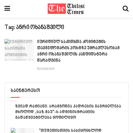
Tag:
ანრი ოხანაშვილი
იურიდიულ საკითხთა კომიტეტის
თავმჯდომარის პოსტზე უმრავლესობამ
ანრი ოხანაშვილის კანდიდატურა
წარადგინა
02/03/2019
საინტერესო
ზვიად რატიანი: არამგონია კადრების გავრცელება
მხოლოდ „საზ.მაუ“-ს ადმინისტრაციის
გადაწყვეტილება ყოფილიყო
“თუშეთისთვის სასიცოცხლოდ