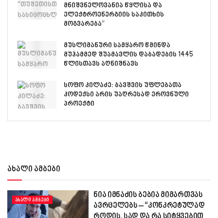
მნიშვნელოვანია წყლისა და
ელექტროენერგიის საკითხის
მოგვარება”
მუსლიმანური სამყარო წმინდა
მუჰამმედ შუამავლის დაბადების 1445
წლისთავს აღნიშნავს
სოფო კილაძე: ბავშვის უფლებათა
კოდექსი არის უაღრესად ეროვნული
პროექტი
ახალი ამბები
ნია იმნაძის ბებია მიმართვას
ᲐᲮᲐᲚᲘ ᲐᲛᲑᲔᲑᲘ
ავრცელებს – “კონკრეტულად
როდის, სად და რა სიტყვებით