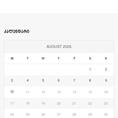
კალენდარი
AUGUST 2026
M
T
W
T
F
S
S
1
2
3
4
5
6
7
8
9
11
12
13
14
15
16
10
17
18
19
20
21
22
23
24
25
26
27
28
29
30