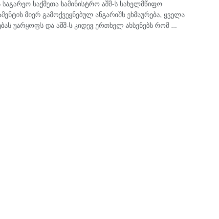
 საგარეო საქმეთა სამინისტრო აშშ-ს სახელმწიფო
მენტის მიერ გამოქვეყნებულ ანგარიშს ეხმაურება, ყველა
ას უარყოფს და აშშ-ს კიდევ ერთხელ ახსენებს რომ ...