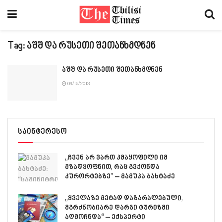
Tag:
აშშ და რუსეთი შეთანხმდნენ
აშშ და რუსეთი შეთანხმდნენ
09/16/2013
საინტერესო
„ჩვენ არ ვართ კმაყოფილი იმ
მზადყოფნით, რაც გვქონდა
კურორტებზე” – მამუკა ბახტაძე
„ყველაზე მეტად დაზარალებული,
მგრძნობიარე დარგი ტურიზმი
აღმოჩნდა“ – ექსპერტი