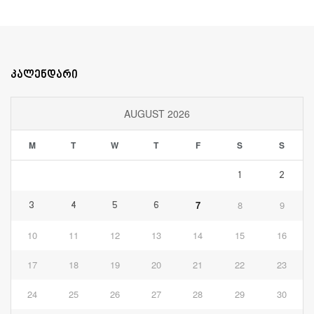
კალენდარი
AUGUST 2026
M
T
W
T
F
S
S
1
2
7
8
9
3
4
5
6
10
11
12
13
14
15
16
17
18
19
20
21
22
23
24
25
26
27
28
29
30