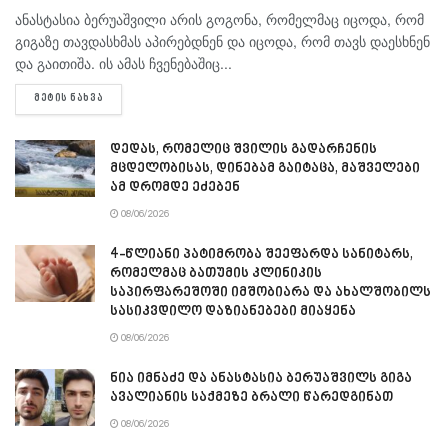
ანასტასია ბერუაშვილი არის გოგონა, რომელმაც იცოდა, რომ
გიგაზე თავდასხმას აპირებდნენ და იცოდა, რომ თავს დაესხნენ
და გაითიშა. ის ამას ჩვენებაშიც...
DETAILS
ᲛᲔᲢᲘᲡ ᲜᲐᲮᲕᲐ
დედას, რომელიც შვილის გადარჩენის
მცდელობისას, დინებამ გაიტაცა, მაშველები
ამ დრომდე ეძებენ
08/06/2026
4-წლიანი პატიმრობა შეეფარდა სანიტარს,
რომელმაც ბათუმის კლინიკის
საპირფარეშოში იმშობიარა და ახალშობილს
სასიკვდილო დაზიანებები მიაყენა
08/06/2026
ნია იმნაძე და ანასტასია ბერუაშვილს გიგა
ავალიანის საქმეზე ბრალი წარედგინათ
08/06/2026