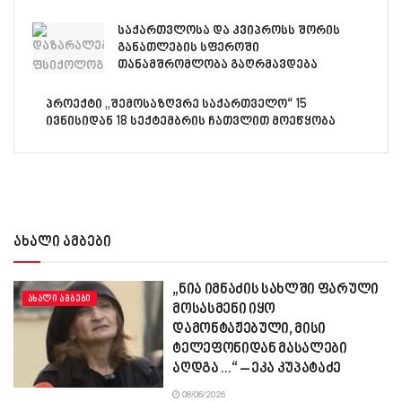
საქართვლოსა და კვიპროსს შორის
განათლების სფეროში
თანამშრომლობა გაღრმავდება
პროექტი „შემოსაზღვრე საქართველო“ 15
ივნისიდან 18 სექტემბრის ჩათვლით მოეწყობა
ახალი ამბები
„ნია იმნაძის სახლში ფარული
ᲐᲮᲐᲚᲘ ᲐᲛᲑᲔᲑᲘ
მოსასმენი იყო
დამონტაჟებული, მისი
ტელეფონიდან მასალები
აღდგა…“ – ეკა კუპატაძე
08/06/2026