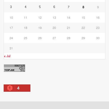
8
9
3
4
5
6
7
10
11
12
13
14
15
16
17
18
19
20
21
22
23
24
25
26
27
28
29
30
31
« Jul
4