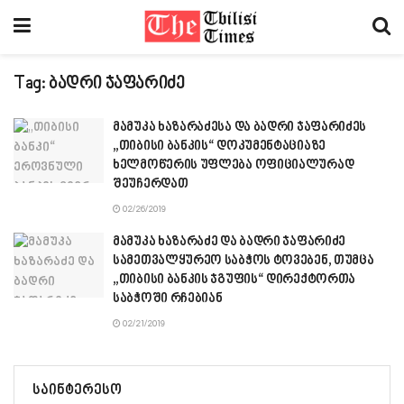
Tag:
ბადრი ჯაფარიძე
მამუკა ხაზარაძესა და ბადრი ჯაფარიძეს
„თიბისი ბანკის“ დოკუმენტაციაზე
ხელმოწერის უფლება ოფიციალურად
შეუჩერდათ
02/26/2019
მამუკა ხაზარაძე და ბადრი ჯაფარიძე
სამეთვალყურეო საბჭოს ტოვებენ, თუმცა
„თიბისი ბანკის ჯგუფის“ დირექტორთა
საბჭოში რჩებიან
02/21/2019
საინტერესო