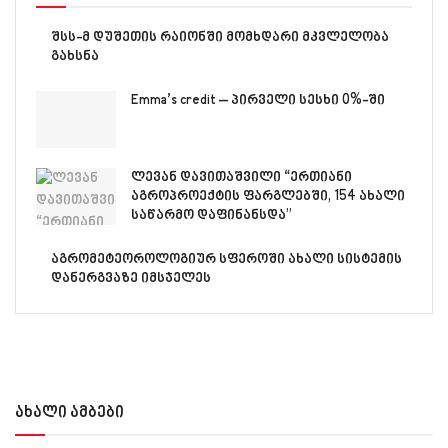
შსს-მ დუშეთის რაიონში მომხდარი მკვლელობა
გახსნა
Emma’s credit – პირველი სესხი 0%-ში
ლევან დავითაშვილი “ერთიანი
აგროპროექტის ფარგლებში, 154 ახალი
საწარმო დაფინანსდა”
აგრომეტეოროლოგიურ სფეროში ახალი სისტემის
დანერგვაზე იმსჯელეს
ახალი ამბები