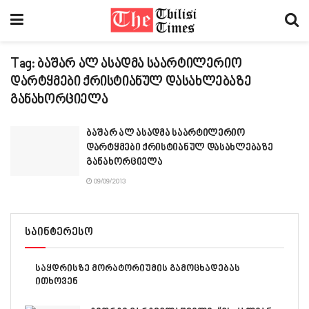
Tag:
ბაშარ ალ ასადმა საარტილერიო
დარტყმები ქრისტიანულ დასახლებაზე
განახორციელა
ბაშარ ალ ასადმა საარტილერიო
დარტყმები ქრისტიანულ დასახლებაზე
განახორციელა
09/09/2013
საინტერესო
საყდრისზე მორატორიუმის გამოცხადებას
ითხოვენ