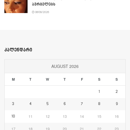
ავრცელებს
08/09/2026
კალენდარი
AUGUST 2026
M
T
W
T
F
S
S
1
2
3
4
5
6
7
8
9
11
12
13
14
15
16
10
17
18
19
20
21
22
23