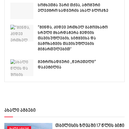
სომხეთმა უარი თქვა, ატომური
ელექტრო სადგურის ახალ ბლოკზე
“მინდა, კიდევ ერთხელ გამოვხატო
სრული მხარდაჭერა მედიის
თავისუფლების, სიტყვისა და
გამოხატვის თავისუფლების
მიმართულებით”
მეტროსადგური „წერეთელი“
დაკეტილია
ახალი ამბები
თბილისის ზღვაში 17 წლის ბიჭი
ᲐᲮᲐᲚᲘ ᲐᲛᲑᲔᲑᲘ