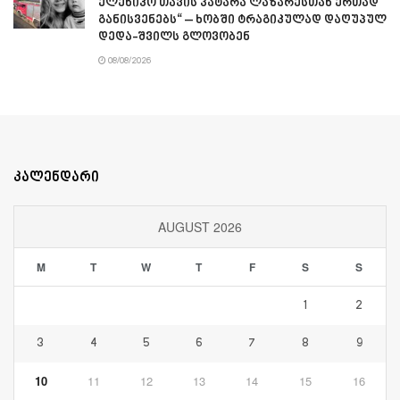
ელენიკო თავის პატარა ლაზარესთან ერთად
განისვენებს“ – ხობში ტრაგიკულად დაღუპულ
დედა-შვილს გლოვობენ
08/08/2026
კალენდარი
AUGUST 2026
M
T
W
T
F
S
S
1
2
3
4
5
6
7
8
9
10
11
12
13
14
15
16