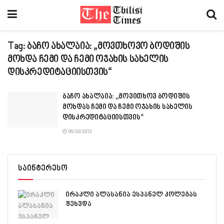
Tag:
ბაჩო ახალაია: „მოვთხოვო ბოდიშის
მოხდა ჩემი და ჩემი ოჯახის სახელის
დისკრედიტაციისთვის“
ბაჩო ახალაია: „მოვითხოვ ბოდიშის
მოხდას ჩემი და ჩემი ოჯახის სახელის
დისკრედიტაციისთვის“
06/20/2013
საინტერესო
ირაკლი ალასანია ესპანელ კოლეგას
შეხვდა