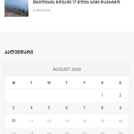
თბილისის ზღვაში 17 წლის ბიჭი დაიხრჩო
08/09/2026
კალენდარი
AUGUST 2026
M
T
W
T
F
S
S
1
2
3
4
5
6
7
8
9
11
12
13
14
15
16
10
17
18
19
20
21
22
23