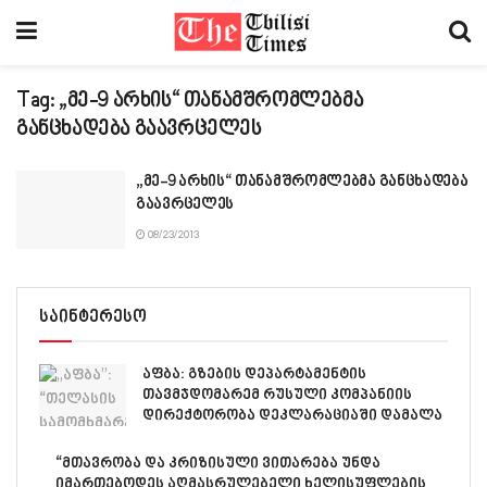
Tag:
„მე-9 არხის“ თანამშრომლებმა
განცხადება გაავრცელეს
„მე-9 არხის“ თანამშრომლებმა განცხადება
გაავრცელეს
08/23/2013
საინტერესო
აფბა: გზების დეპარტამენტის
თავმჯდომარემ რუსული კომპანიის
დირექტორობა დეკლარაციაში დამალა
“მთავრობა და კრიზისული ვითარება უნდა
იმართებოდეს აღმასრულებელი ხელისუფლების