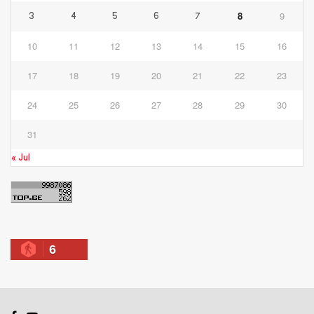
8
9
3
4
5
6
7
10
11
12
13
14
15
16
17
18
19
20
21
22
23
24
25
26
27
28
29
30
31
« Jul
6