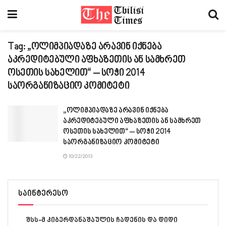
Tag:
„ოლიმპიადაზე არავინ იქნება
აკრედიტებული აფხაზეთის ან სამხრეთ
ოსეთის სახელით“ – სოჭი 2014
საორგანიზაციო კომიტეტი
„ოლიმპიადაზე არავინ იქნება
აკრედიტებული აფხაზეთის ან სამხრეთ
ოსეთის სახელით“ – სოჭი 2014
საორგანიზაციო კომიტეტი
10/22/2013
საინტერესო
შსს-მ კიბერდანაშაულის ჩადენის და დიდი