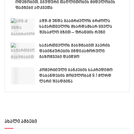
ოდენობით, ჯგუფური თაღლითობის მცდელობის
ფაქტები აღკვეთა
აშშ-მ უნდა გააგრძელოს ბრძოლა
საქართველოს მხარდამხარ ყველა
შესაძლო გზით – ფრანცის რუნი
საქართველოს მასშტაბით ჰაერის
დაბინძურების ინდიკატორული
გაზომვები დაიწყო
კომერციული ბანკების საკრედიტო
დაბანდების მოცულობამ 9.1 მლრდ
ლარი შეადგინა
ახალი ამბები