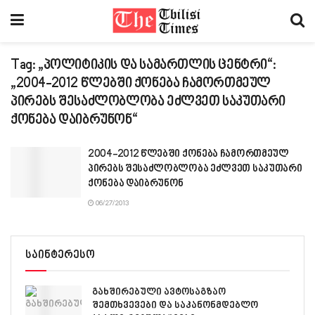
Tag:
„პოლიტიკის და სამართლის ცენტრი“:
„2004-2012 წლებში ქონება ჩამორთმეულ
პირებს შესაძლობლობა ეძლვეთ საკუთარი
ქონება დაიბრუნონ“
2004-2012 წლებში ქონება ჩამორთმეულ
პირებს შესაძლობლობა ეძლვეთ საკუთარი
ქონება დაიბრუნონ
06/27/2013
საინტერესო
გახშირებული ავტოსაგზაო
შემთხვევები და საკანონმდებლო