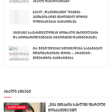
ახალი რეგულაციები
ხვალ „დავითიანნი“ წიგნის
კითხვისადმი მიძღვნილ მორიგ
ღონისძიებას გამართავს
ეგვიპტე საქართველოდან ცოცხალი ცხოველების
და ხორცპროდუქტების იმპორტით დაინტერესდა
რა შეზღუდვები იმოქმედებს საგანგებო
მდგომარეობის დროს – პრემიერ-
მინისტრის განმარტება
ახალი ამბები
„ნია იმნაძის სახლში ფარული
ᲐᲮᲐᲚᲘ ᲐᲛᲑᲔᲑᲘ
მოსასმენი იყო