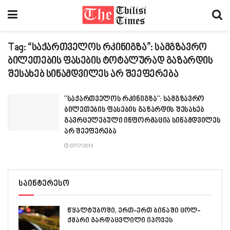
Tag:
“საქართველოს რკინიგზა”: სამგზავრო
ბილეთების ფასების ტოტალურად გაზარდის
შესახებ სინამდვილეს არ შეეფერება
"საქართველოს რკინიგზა": სამგზავრო
ბილეთების ფასების გაზარდის შესახებ
გავრცელებული ინფორმაცია სინამდვილეს
არ შეეფერება
07/17/2013
საინტერესო
წყალტუბოში, ერთ-ერთ ბინაში ცოლ-
ქმარი გარდაცვლილი იპოვეს