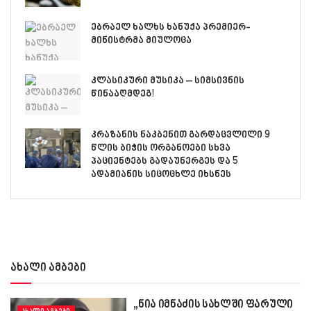
ებრაელ ხალხს ხანუქა პრემიერ-
მინისტრმა მიულოცა
კლასიკური მუსიკა – სიმსივნის
წინააღმდეგ!
კრაზანის ნაკბენით გარდაცვლილი 9
წლის ბიჭის ორგანოები სხვა
პაციენტებს გადაუნერგეს და 5
ადამიანის სიცოცხლე იხსნეს
ახალი ამბები
„ნია იმნაძის სახლში ფარული