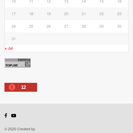
10
11
12
13
14
15
16
17
18
19
20
21
22
23
24
25
26
27
28
29
30
31
« Jul
12
© 2020 Created by