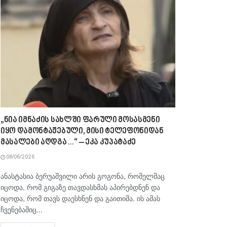
„ნია იმნაძის სახლში ფარული მოსასმენი
იყო დამონტაჟებული, მისი ტელეფონიდან
მასალები აღდგა…“ – ეკა კუპატაძე
08/06/2026
ანასტასია ბერუაშვილი არის გოგონა, რომელმაც
იცოდა, რომ გიგაზე თავდასხმას აპირებდნენ და
იცოდა, რომ თავს დაესხნენ და გაითიშა. ის ამას
ჩვენებაშიც...