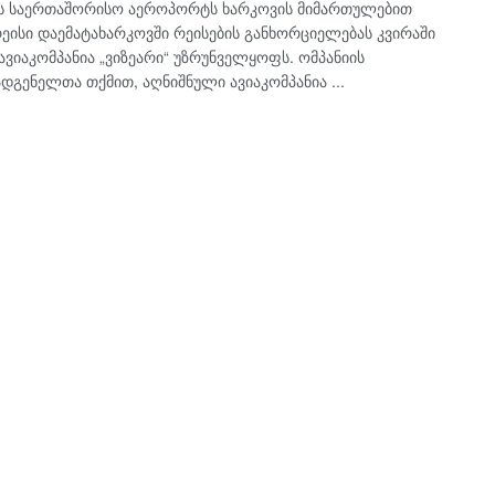
ის საერთაშორისო აეროპორტს ხარკოვის მიმართულებით
ეისი დაემატახარკოვში რეისების განხორციელებას კვირაში
ავიაკომპანია „ვიზეარი“ უზრუნველყოფს. ომპანიის
დგენელთა თქმით, აღნიშნული ავიაკომპანია ...