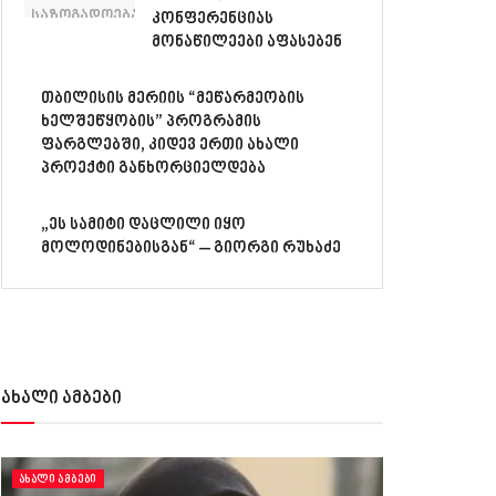
კონფერენციას
მონაწილეები აფასებენ
თბილისის მერიის “მეწარმეობის
ხელშეწყობის” პროგრამის
ფარგლებში, კიდევ ერთი ახალი
პროექტი განხორციელდება
„ეს სამიტი დაცლილი იყო
მოლოდინებისგან“ – გიორგი რუხაძე
ახალი ამბები
ᲐᲮᲐᲚᲘ ᲐᲛᲑᲔᲑᲘ