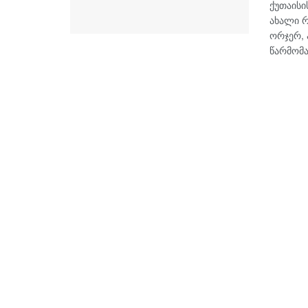
ქუთაის
ახალი რ
ორჯერ, 
წარმომა