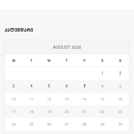
კალენდარი
AUGUST 2026
M
T
W
T
F
S
S
1
2
7
8
9
3
4
5
6
10
11
12
13
14
15
16
17
18
19
20
21
22
23
24
25
26
27
28
29
30