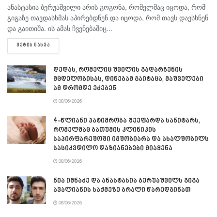
ანასტასია ბერუაშვილი არის გოგონა, რომელმაც იცოდა, რომ
გიგაზე თავდასხმას აპირებდნენ და იცოდა, რომ თავს დაესხნენ
და გაითიშა. ის ამას ჩვენებაშიც...
DETAILS
ᲛᲔᲢᲘᲡ ᲜᲐᲮᲕᲐ
დედას, რომელიც შვილის გადარჩენის
მცდელობისას, დინებამ გაიტაცა, მაშველები
ამ დრომდე ეძებენ
08/06/2026
4-წლიანი პატიმრობა შეეფარდა სანიტარს,
რომელმაც ბათუმის კლინიკის
საპირფარეშოში იმშობიარა და ახალშობილს
სასიკვდილო დაზიანებები მიაყენა
08/06/2026
ნია იმნაძე და ანასტასია ბერუაშვილს გიგა
ავალიანის საქმეზე ბრალი წარედგინათ
08/06/2026