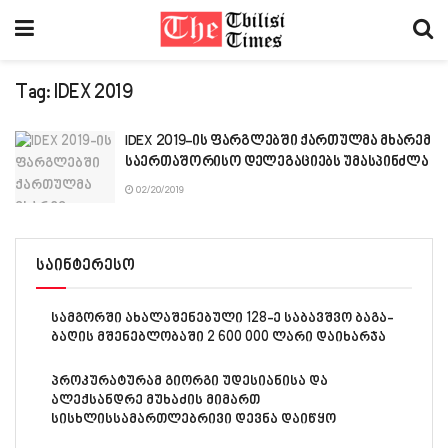
Tag:
IDEX 2019
IDEX 2019-ის ფარგლებში ქართულმა მხარემ
საერთაშორისო დელეგაციებს უმასპინძლა
02/20/2019
საინტერესო
სამგორში ახალაშენებული 128-ე საბავშვო ბაგა-
ბაღის მშენებლობაში 2 600 000 ლარი დაიხარჯა
პროკურატურამ გიორგი უდესიანისა და
ალექსანდრე მუხაძის მიმართ
სისხლისსამართლებრივი დევნა დაიწყო