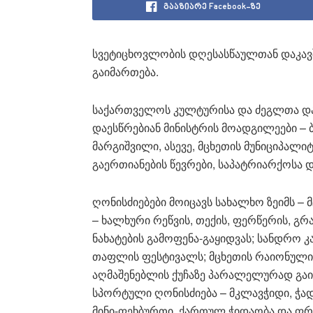
გააზიარე Facebook-ზე
სვეტიცხოვლობის დღესასწაულთან დაკავშ
გაიმართება.
საქართველოს კულტურისა და ძეგლთა დაც
დაესწრებიან მინისტრის მოადგილეები –
მარგიშვილი, ასევე, მცხეთის მუნიციპალ
გაერთიანების წევრები, საპატრიარქოსა
ღონისძიებები მოიცავს სახალხო ზეიმს – 
– ხალხური რეწვის, თექის, ფერწერის, გრ
ნახატების გამოფენა-გაყიდვას; სანდრო 
თაფლის ფესტივალს; მცხეთის რაიონული 
აღმაშენებლის ქუჩაზე პარალელურად გაიმ
სპორტული ღონისძიება – მკლავჭიდი, ჭად
მინი-ფეხბურთი, ქართულ ჭიდაობა და ფრ