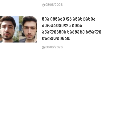
08/06/2026
ნია იმნაძე და ანასტასია
ბერუაშვილს გიგა
ავალიანის საქმეზე ბრალი
წარედგინათ
08/06/2026