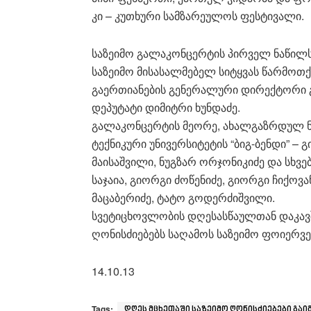
კი – კუთხური სამზარეულოს ფესტივალი.
საზეიმო გალაკონცერტის პირველ ნაწილს მ
საზეიმო მისასალმებელ სიტყვას წარმოთქ
გაერთიანების გენერალური დირექტორი გ
დეპუტატი დიმიტრი ხუნდაძე.
გალაკონცერტის მეორე, ახალგაზრდულ 
ტექნიკური უნივერსიტეტის “ბიგ-ბენდი” – 
მაისაშვილი, ნუგზარ ორჯონიკიძე და სხვე
საჯაია, გიორგი ძოწენიძე, გიორგი ჩიქოვ
მაცაბერიძე, ტატო გოდერძიშვილი.
სვეტიცხოვლობის დღესასწაულთან დაკავ
ღონისძიებებს საღამოს საზეიმო ფოიერვ
14.10.13
Tags:
დღეს მცხეთაში საზეიმო ღონისძიებები გა