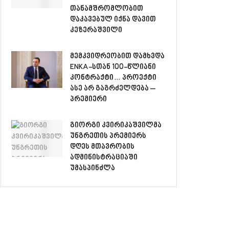
თანამშრომლობით
დაკავებულ იქნა დავით
კეზერაშვილი
მემკვიდრეობით დამხვდა
ENKA-სთან 100-წლიანი
კონტრაქტი… პროექტი
ასე არ გაგრძელდება –
პრემიერი
გიორგი კვირიკაშვილმა
უნგრეთის პრემიერს
დღეს მთავრობის
ადმინისტრაციაში
უმასპინძლა