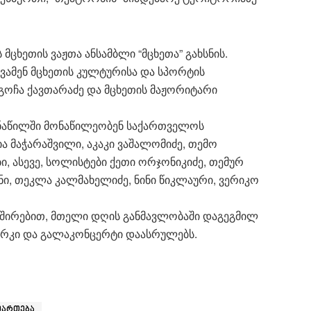
ცხეთის ვაჟთა ანსამბლი “მცხეთა” გახსნის.
ვამენ მცხეთის კულტურისა და სპორტის
ოჩა ქავთარაძე და მცხეთის მაჟორიტარი
ნაწილში მონაწილეობენ საქართველოს
გია მაჭარაშვილი, აკაკი ვაშალომიძე, თემო
ბი, ასევე, სოლისტები ქეთი ორჯონიკიძე, თემურ
ანი, თეკლა კალმახელიძე, ნინი წიკლაური, ვერიკო
შირებით, მთელი დღის განმავლობაში დაგეგმილ
ერკი და გალაკონცერტი დაასრულებს.
იმართება