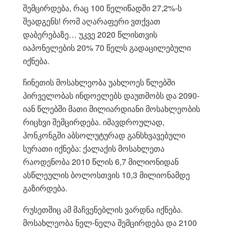
შემცირდება, რაც 100 წელიწადში 27,2%-ს
შეადგენს! რომ აღარაფერი ვთქვათ
დაბერებაზე… უკვე 2020 წლისთვის
იაპონელების 20% 70 წელს გადაცილებული
იქნება.
ჩინეთის მოსახლეობა უახლოეს წლებში
პირველობას ინდოელებს დაუთმობს და 2090-
იან წლებში მათი მილიარდიანი მოსახლეობის
რიცხვი შემცირდება. იმავდროულად,
ჰონკონგში აბსოლუტურად განსხვავებული
სურათი იქნება: ქალაქის მოსახლეთა
რაოდენობა 2010 წლის 6,7 მილიონიდან
ასწლეულის ბოლოსთვის 10,3 მილიონამდე
გაზირდება.
რუსეთშიც ამ მაჩვენებლის ვარდნა იქნება.
მოსახლეობა ნელ-ნელა შემცირდება და 2100