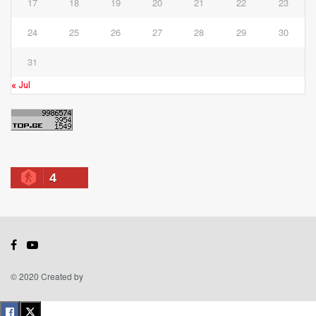
17
18
19
20
21
22
23
24
25
26
27
28
29
30
31
« Jul
4
© 2020 Created by