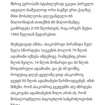
მხრივ ევროპაში სტაბილურად უკავია პირველი
ადგილი (საშუალოდ ორი ბავშვი ერთ ქალზე),
მისი მოსახლეობა დღევანდელი 65
მილიონიდან თითქმის 80 მილიონამდე
გაიზრდება 2100 წლისთვის, რაც ორჯერ მეტია
1950 წელთან შედარებით.
მიუხედავად ამისა, ასაკობრივი პირამიდა ნელ-
ნელა სწორდება: საუკუნის ბოლოს 70 წლის
ადამიანი იქნება იმდენივე, რამდენიც ერთი
წლის ჩვილი, 14 წლის მოზარდი და 30 წლის
ზრდასრული ადამიანი, და ეს იმ ფონზე,
როდესაც დღეს ყველაზე დიდ ასაკობრივ
ჯგუფს 50 წლის ადამიანები წარმოადგენენ. იმის
მიზეზი, რომ ასაკობრივ ჯგუფებში ასე იზრდება
ასაკოვანი ადამიანების წილი არის ის, რომ
მოსალოდნელია სიცოცხლის ხანგრძლივობის
ზრდა.