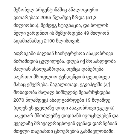
მეზობელ არგენტინაშიც ანალოგიური
ვითარებაა: 2065 წლამდე ზრდა (51,3
მილიონის), შემდეგ სტაგნაცია, და ბოლოს
ნელი ვარდნით ის შემცირდება 49 მილიონ
ადამიანამდე 2100 წლისთვის.
აფრიკაში ძალიან საინტერესოა ასაკობრივი
პირამიდის ცვლილება. დღეს იქ მოსახლეობა
ძალიან ახალგაზრდაა, თუმცა დაბერება
საერთო მსოფლიო ტენდენციის ფეხდაფეხ
მასაც ემუქრება. მაგალითად, ეგვიპტეში (აქ
შობადობა მაღალ ნიშნულზე შენარჩუნდება
2070 წლამდეც) ახალგაზრდები 19 წლამდე
(დღეს ეს ყველაზე დიდი ასაკობრივი ჯგუფია)
საკუთარ მშობლებზე დიდხანს იცოცხლებენ და
ყველაზე მრავალრიცხოვან ფენად დარჩებიან
მთელი თავიანთი ცხოვრების განმავლობაში,