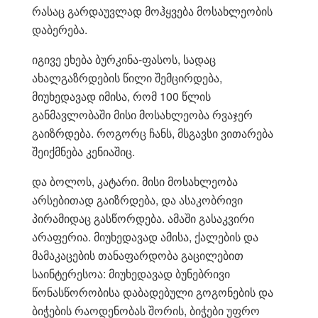
რასაც გარდაუვლად მოჰყვება მოსახლეობის
დაბერება.
იგივე ეხება ბურკინა-ფასოს, სადაც
ახალგაზრდების წილი შემცირდება,
მიუხედავად იმისა, რომ 100 წლის
განმავლობაში მისი მოსახლეობა რვაჯერ
გაიზრდება. როგორც ჩანს, მსგავსი ვითარება
შეიქმნება კენიაშიც.
და ბოლოს, კატარი. მისი მოსახლეობა
არსებითად გაიზრდება, და ასაკობრივი
პირამიდაც გასწორდება. ამაში გასაკვირი
არაფერია. მიუხედავად ამისა, ქალების და
მამაკაცების თანაფარდობა გაცილებით
საინტერესოა: მიუხედავად ბუნებრივი
წონასწორობისა დაბადებული გოგონების და
ბიჭების რაოდენობას შორის, ბიჭები უფრო