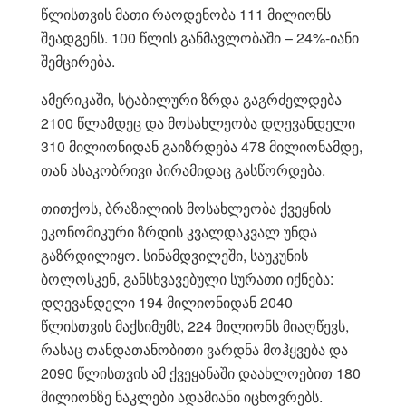
წლისთვის მათი რაოდენობა 111 მილიონს
შეადგენს. 100 წლის განმავლობაში – 24%-იანი
შემცირება.
ამერიკაში, სტაბილური ზრდა გაგრძელდება
2100 წლამდეც და მოსახლეობა დღევანდელი
310 მილიონიდან გაიზრდება 478 მილიონამდე,
თან ასაკობრივი პირამიდაც გასწორდება.
თითქოს, ბრაზილიის მოსახლეობა ქვეყნის
ეკონომიკური ზრდის კვალდაკვალ უნდა
გაზრდილიყო. სინამდვილეში, საუკუნის
ბოლოსკენ, განსხვავებული სურათი იქნება:
დღევანდელი 194 მილიონიდან 2040
წლისთვის მაქსიმუმს, 224 მილიონს მიაღწევს,
რასაც თანდათანობითი ვარდნა მოჰყვება და
2090 წლისთვის ამ ქვეყანაში დაახლოებით 180
მილიონზე ნაკლები ადამიანი იცხოვრებს.