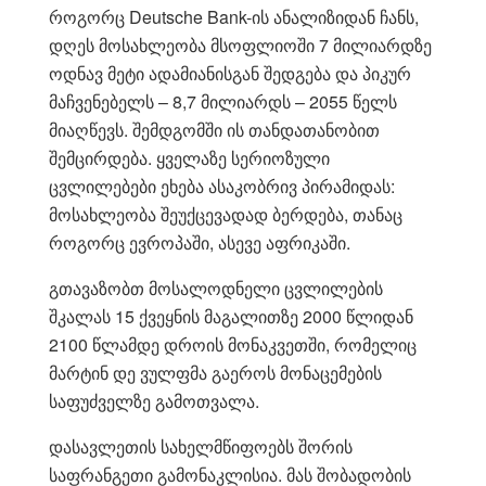
როგორც Deutsche Bank-ის ანალიზიდან ჩანს,
დღეს მოსახლეობა მსოფლიოში 7 მილიარდზე
ოდნავ მეტი ადამიანისგან შედგება და პიკურ
მაჩვენებელს – 8,7 მილიარდს – 2055 წელს
მიაღწევს. შემდგომში ის თანდათანობით
შემცირდება. ყველაზე სერიოზული
ცვლილებები ეხება ასაკობრივ პირამიდას:
მოსახლეობა შეუქცევადად ბერდება, თანაც
როგორც ევროპაში, ასევე აფრიკაში.
გთავაზობთ მოსალოდნელი ცვლილების
შკალას 15 ქვეყნის მაგალითზე 2000 წლიდან
2100 წლამდე დროის მონაკვეთში, რომელიც
მარტინ დე ვულფმა გაეროს მონაცემების
საფუძველზე გამოთვალა.
დასავლეთის სახელმწიფოებს შორის
საფრანგეთი გამონაკლისია. მას შობადობის