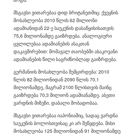
მსგავსი ვითარებაა დიდ ბრიტანეთშიც: ქვეყნის
მოსახლეობა 2010 წლის 62 მილიონი
ადამიანიდან 22-ე საუკუნის დასაწყისისათვის
75,6 მილიონამდე გაიზრდება. ანალოგიური
ცვლილებაა ადამიანების ასაკთან
დაკავშირებით: მომავალ თაობებში ასაკოვანი
ადამიანების წილი საგრძნობლად გაიზრდება.
გერმანიის მოსახლეობა შემცირდება: 2010
წლის 82 მილიონიდან 2090 წლის 70,1
მილიონამდე, მაგრამ 2100 წლისთვის მაინც
გაიზრდება 70,3 მილიონ ადამიანამდე. ასეთი
ვარდნის მიზეზი, დაბალი შობადობაა.
მსგავსი ვითარებაა იაპონიაშიც, სადაც ვარდნა
საუკუნის ბოლოსთვისაც კი არ შეწყდება. მისი
მოსახლეობა 125 მილიონიდან 91 მილიონამდე