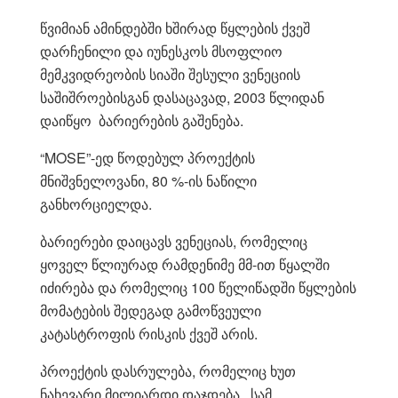
წვიმიან ამინდებში ხშირად წყლების ქვეშ
დარჩენილი და იუნესკოს მსოფლიო
მემკვიდრეობის სიაში შესული ვენეციის
საშიშროებისგან დასაცავად, 2003 წლიდან
დაიწყო ბარიერების გაშენება.
“MOSE”-ედ წოდებულ პროექტის
მნიშვნელოვანი, 80 %-ის ნაწილი
განხორციელდა.
ბარიერები დაიცავს ვენეციას, რომელიც
ყოველ წლიურად რამდენიმე მმ-ით წყალში
იძირება და რომელიც 100 წელიწადში წყლების
მომატების შედეგად გამოწვეული
კატასტროფის რისკის ქვეშ არის.
პროექტის დასრულება, რომელიც ხუთ
ნახევარი მილიარდი დაჯდება, სამ