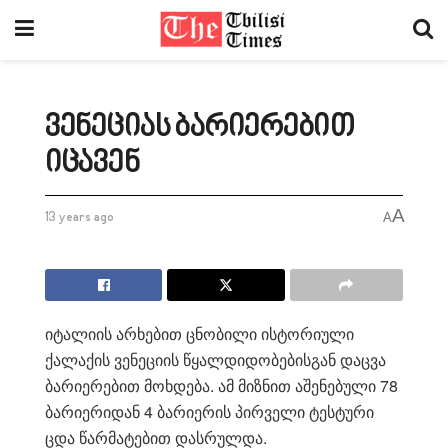
ვენეციას ბარიერებით
იცავენ
A
13 years ago
A
იტალიის არხებით ცნობილი ისტორიული
ქალაქის ვენეციის წყალდიდობებისგან დაცვა
ბარიერებით მოხდება. ამ მიზნით აშენებული 78
ბარიერიდან 4 ბარიერის პირველი ტესტური
ცდა წარმატებით დასრულდა.