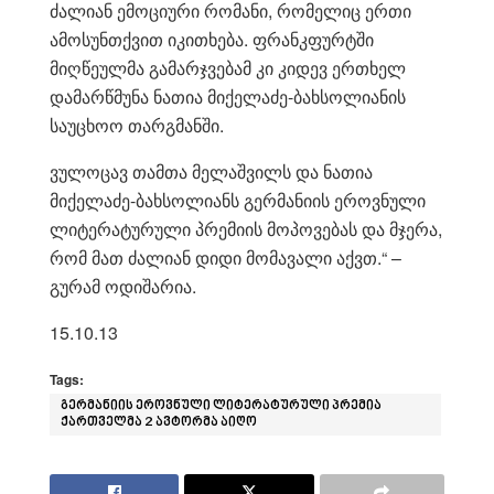
ძალიან ემოციური რომანი, რომელიც ერთი
ამოსუნთქვით იკითხება. ფრანკფურტში
მიღწეულმა გამარჯვებამ კი კიდევ ერთხელ
დამარწმუნა ნათია მიქელაძე-ბახსოლიანის
საუცხოო თარგმანში.
ვულოცავ თამთა მელაშვილს და ნათია
მიქელაძე-ბახსოლიანს გერმანიის ეროვნული
ლიტერატურული პრემიის მოპოვებას და მჯერა,
რომ მათ ძალიან დიდი მომავალი აქვთ.“ –
გურამ ოდიშარია.
15.10.13
Tags:
გერმანიის ეროვნული ლიტერატურული პრემია
ქართველმა 2 ავტორმა აიღო