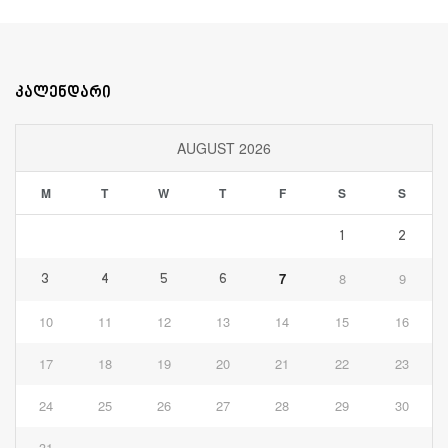
კალენდარი
AUGUST 2026
M
T
W
T
F
S
S
1
2
7
8
9
3
4
5
6
10
11
12
13
14
15
16
17
18
19
20
21
22
23
24
25
26
27
28
29
30
31