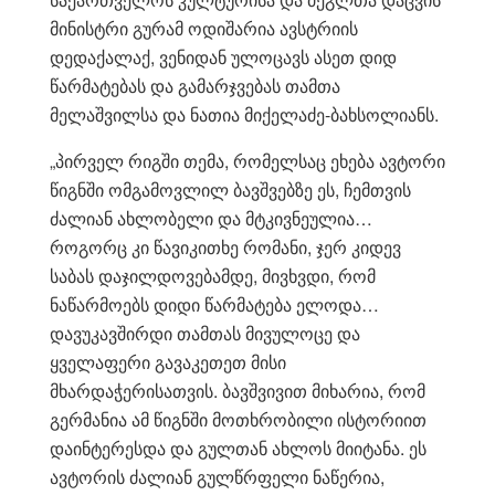
მინისტრი გურამ ოდიშარია ავსტრიის
დედაქალაქ, ვენიდან ულოცავს ასეთ დიდ
წარმატებას და გამარჯვებას თამთა
მელაშვილსა და ნათია მიქელაძე-ბახსოლიანს.
„პირველ რიგში თემა, რომელსაც ეხება ავტორი
წიგნში ომგამოვლილ ბავშვებზე ეს, ჩემთვის
ძალიან ახლობელი და მტკივნეულია…
როგორც კი წავიკითხე რომანი, ჯერ კიდევ
საბას დაჯილდოვებამდე, მივხვდი, რომ
ნაწარმოებს დიდი წარმატება ელოდა…
დავუკავშირდი თამთას მივულოცე და
ყველაფერი გავაკეთეთ მისი
მხარდაჭერისათვის. ბავშვივით მიხარია, რომ
გერმანია ამ წიგნში მოთხრობილი ისტორიით
დაინტერესდა და გულთან ახლოს მიიტანა. ეს
ავტორის ძალიან გულწრფელი ნაწერია,