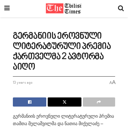
გერმანიის ეროვნული
ლიტერატურული პრემია
ქართველმა 2 ავტორმა
აიღო
A
13 years ago
A
გერმანიის ეროვნული ლიტერატურული პრემია
თამთა მელაშვილმა და ნათია მიქელაძე –