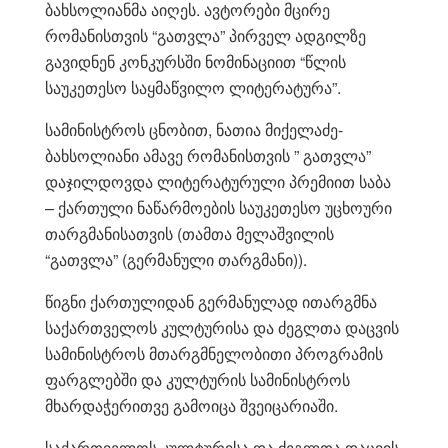
ბახსოლიანმა აიღეს. ავტორები მცირე
რომანისთვის “გათვლა” პირველ ადგილზე
გავიდნენ კონკურსში ნომინაციით “წლის
საუკეთესო საყმაწვილო ლიტერატურა”.
სამინისტროს ცნობით, ნათია მიქელაძე-
ბახსოლიანი ამავე რომანისთვის ” გათვლა”
დაჯილდოვდა ლიტერატურული პრემიით საბა
– ქართული ნაწარმოების საუკეთესო უცხოური
თარგმანისათვის (თამთა მელაშვილის
“გათვლა” (გერმანული თარგმანი)).
წიგნი ქართულიდან გერმანულად ითარგმნა
საქართველოს კულტურისა და ძეგლთა დაცვის
სამინისტროს მთარგმნელობითი პროგრამის
ფარგლებში და კულტურის სამინისტროს
მხარდაჭერითვე გამოიცა შვეიცარიაში.
საქართველოს კულტურისა და ძეგლთა დაცვის