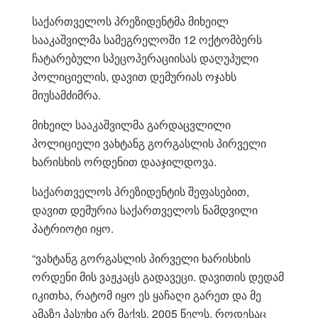
საქართველოს პრეზიდენტმა მიხეილ
სააკაშვილმა სამეგრელოში 12 ოქტომბერს
ჩატარებული სპეცოპერაციისას დაღუპული
პოლიციელის, დავით დემურიას ოჯახს
მიუსამძიმრა.
მიხეილ სააკაშვილმა გარდაცვლილი
პოლიციელი ვახტანგ გორგასლის პირველი
ხარისხის ორდენით დააჯილდოვა.
საქართველოს პრეზიდენტის შეფასებით,
დავით დემურია საქართველოს ნამდვილი
პატრიოტი იყო.
“ვახტანგ გორგასლის პირველი ხარისხის
ორდენი მის ვაჟკაცს გადავეცი. დავითის დედამ
იკითხა, რატომ იყო ეს ყაჩაღი გარეთ და მე
ამაზე პასუხი არ მაქვს. 2005 წელს, როდესაც