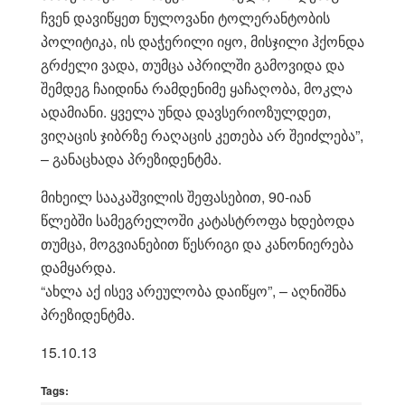
ჩვენ დავიწყეთ ნულოვანი ტოლერანტობის
პოლიტიკა, ის დაჭერილი იყო, მისჯილი ჰქონდა
გრძელი ვადა, თუმცა აპრილში გამოვიდა და
შემდეგ ჩაიდინა რამდენიმე ყაჩაღობა, მოკლა
ადამიანი. ყველა უნდა დავსერიოზულდეთ,
ვიღაცის ჯიბრზე რაღაცის კეთება არ შეიძლება”,
– განაცხადა პრეზიდენტმა.
მიხეილ სააკაშვილის შეფასებით, 90-იან
წლებში სამეგრელოში კატასტროფა ხდებოდა
თუმცა, მოგვიანებით წესრიგი და კანონიერება
დამყარდა.
“ახლა აქ ისევ არეულობა დაიწყო”, – აღნიშნა
პრეზიდენტმა.
15.10.13
Tags: