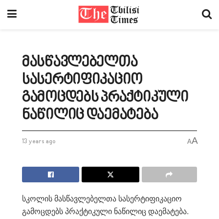
მასწავლებელთა
სასერტიფიკაციო
გამოცდებს პრაქტიკული
ნაწილიც დაემატება
A
13 years ago
A
სკოლის მასწავლებელთა სასერტიფიკაციო
გამოცდებს პრაქტიკული ნაწილიც დაემატება.