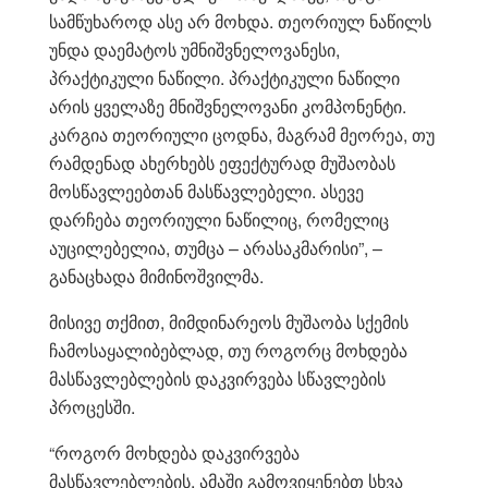
სამწუხაროდ ასე არ მოხდა. თეორიულ ნაწილს
უნდა დაემატოს უმნიშვნელოვანესი,
პრაქტიკული ნაწილი. პრაქტიკული ნაწილი
არის ყველაზე მნიშვნელოვანი კომპონენტი.
კარგია თეორიული ცოდნა, მაგრამ მეორეა, თუ
რამდენად ახერხებს ეფექტურად მუშაობას
მოსწავლეებთან მასწავლებელი. ასევე
დარჩება თეორიული ნაწილიც, რომელიც
აუცილებელია, თუმცა – არასაკმარისი”, –
განაცხადა მიმინოშვილმა.
მისივე თქმით, მიმდინარეოს მუშაობა სქემის
ჩამოსაყალიბებლად, თუ როგორც მოხდება
მასწავლებლების დაკვირვება სწავლების
პროცესში.
“როგორ მოხდება დაკვირვება
მასწავლებლების, ამაში გამოვიყენებთ სხვა