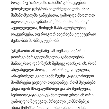
როგორც “თბილისი თაიმსი” გამოცდების
ეროვნული ცენტრის ხელმძღვანელმა, მაია
მიმინოშვილმა განუცხადა, გამოცდა მხოლოდ
თეორიულ ცოდნაში საკმარისი არ არის და
აუცილებელია, მოხდეს მასწავლებლებზე
დაკვირვება, თუ როგორ ახერხებს ეფექტურად
მუშაობას მოსწავლეებთან.
“ვმუშაობთ ამ თემაზე. ამ თემაზე საუბარი
გიორგი მარგველაშვილის განათლების
მინისტრად დანიშვნის შემდეგ დაიწყო. ის, რომ
ახლანდელი პროცესი არასრულყოფილია,
არაერთხელ გვითქვამს ჩვენც. კატეგორიული
მომხრეები ვიყავით თავიდანვე, რომ შეფასება
უნდა იყოს მრავალმხრივი და არ შეიძლება,
სერთიფიკატი გაიცეს მხოლოდ ერთი ან ორი
გამოცდის შედეგად. მრავალი კომპონენტი
უნდა შემუშავებულიყო თავიდანვე, თუმცა