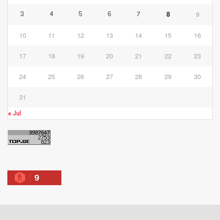
8
9
3
4
5
6
7
10
11
12
13
14
15
16
17
18
19
20
21
22
23
24
25
26
27
28
29
30
31
« Jul
9