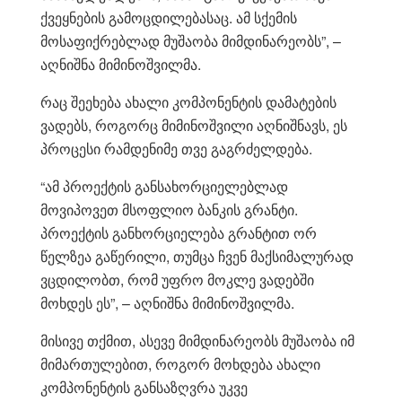
ქვეყნების გამოცდილებასაც. ამ სქემის
მოსაფიქრებლად მუშაობა მიმდინარეობს”, –
აღნიშნა მიმინოშვილმა.
რაც შეეხება ახალი კომპონენტის დამატების
ვადებს, როგორც მიმინოშვილი აღნიშნავს, ეს
პროცესი რამდენიმე თვე გაგრძელდება.
“ამ პროექტის განსახორციელებლად
მოვიპოვეთ მსოფლიო ბანკის გრანტი.
პროექტის განხორციელება გრანტით ორ
წელზეა გაწერილი, თუმცა ჩვენ მაქსიმალურად
ვცდილობთ, რომ უფრო მოკლე ვადებში
მოხდეს ეს”, – აღნიშნა მიმინოშვილმა.
მისივე თქმით, ასევე მიმდინარეობს მუშაობა იმ
მიმართულებით, როგორ მოხდება ახალი
კომპონენტის განსაზღვრა უკვე