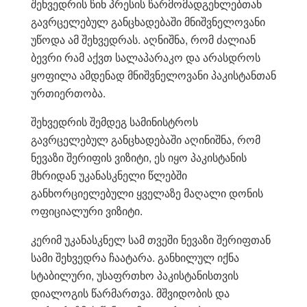
შეხვედრის წინ პრესის წარმომადგენლებთან
გავრცელებულ განცხადებაში მნიშვნელოვანი
უწოდა ამ შეხვედრას. აღნიშნა, რომ ძალიან
ბევრი რამ აქვთ სალაპარაკო და არასდროს
ყოფილა ამდენად მნიშვნელოვანი პაკისტანთან
ურთიერთობა.
შეხვედრის შემდეგ სამინისტროს
გავრცელებულ განცხადებაში აღინიშნა, რომ
ნევაზი შერიფის ვიზიტი, ეს იყო პაკისტანის
მხრიდან უკანასკნელი წლებში
განხორციელებული ყველაზე მაღალი დონის
ოფიციალური ვიზიტი.
კერიმ უკანასკნელ სამ თვეში ნევაზი შერიფთან
სამი შეხვედრა ჩაატარა. განხილულ იქნა
სტაბილური, უსაფრთხო პაკისტანისთვის
დიალოგის წარმართვა. მშვიდობის და