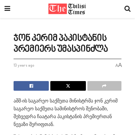
ჯონ კერიმ პაკისტანის
პრემიერს უმასპინძლა
A
13 years ago
A
აშშ-ის საგარეო საქმეთა მინისტრმა ჯონ კერიმ
საგარეო საქმეთა სამინისტროს შენობაში,
შეხვედრა ჩაატარა პაკისტანის პრემიერთან
ნევაზი შერიფთან.