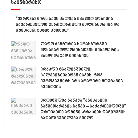
საინტერესო
“ევროკავშირს აქვს ძალიან მკაფიო პოზიცია
საქართველოს ტერიტორიული მთლიანობისა და
სუვერენიტეტის კუთხით”
ლადო ჭანტურია სტრასბურგში
მოსამართლეობისათვის შესაფერის
კანდიდატად მიიჩნიეს
ირაკლი ტაბლიაშვილი:
ტელევიზიებიდან ისმის, რომ
ევროკავშირს არც არაფერი მოუტანია
ჩვენთვის
ეროვნულმა ბანკმა ”კავკასიის
განვითარების ბანკი – საქართველოში”
დროებითი ადმინისტრაციის დანიშვნის
გადაწყვეტილება მიიღო