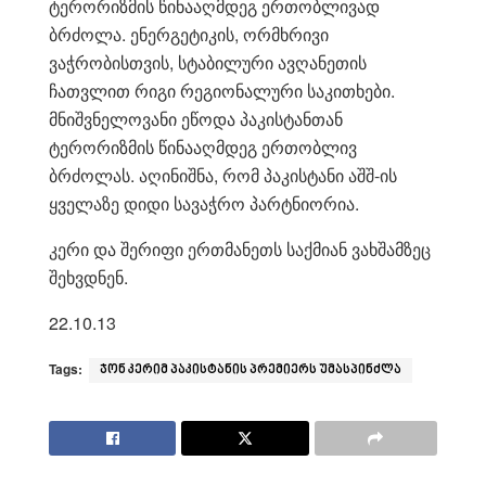
ტერორიზმის წინააღმდეგ ერთობლივად
ბრძოლა. ენერგეტიკის, ორმხრივი
ვაჭრობისთვის, სტაბილური ავღანეთის
ჩათვლით რიგი რეგიონალური საკითხები.
მნიშვნელოვანი ეწოდა პაკისტანთან
ტერორიზმის წინააღმდეგ ერთობლივ
ბრძოლას. აღინიშნა, რომ პაკისტანი აშშ-ის
ყველაზე დიდი სავაჭრო პარტნიორია.
კერი და შერიფი ერთმანეთს საქმიან ვახშამზეც
შეხვდნენ.
22.10.13
Tags:
ჯონ კერიმ პაკისტანის პრემიერს უმასპინძლა