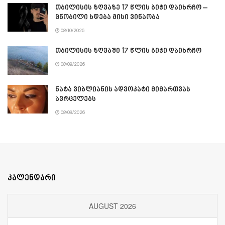
თბილისის ზღვაზე 17 წლის ბიჭი დაიხრჩო –
ცნობილი ხდება მისი ვინაობა
08/10/2026
თბილისის ზღვაში 17 წლის ბიჭი დაიხრჩო
08/09/2026
ნატა ვიბლიანის ადვოკატი მიმართვას
ავრცელებს
08/09/2026
კალენდარი
AUGUST 2026