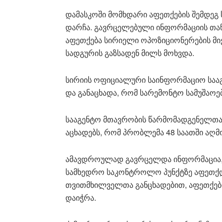
დამასკოში მომხდარი აფეთქების შემდეგ
დარჩა. გავრცელებული ინფორმაციის თა
აფეთქება სირიელი ოპოზიციონერების მი
სადგურის გაზსადენ მილს მოხვდა.
სირიის ოფიციალური საინფორმაციო სააგ
და განაცხადა, რომ სარემონტო სამუშაოე
სააგენტო მთავრობის წარმომადგენელთა
აცხადებს, რომ პრობლემა 48 საათში აღმ
ამავდროულად გავრცელდა ინფორმაცია,
სამხედრო საკონტროლო პუნქტზე აფეთქდა
თვითმხილველთა განცხადებით, აფეთქები
დაიჭრა.