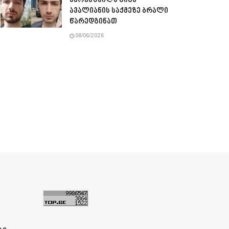
ბერუაშვილს გიგა
ავალიანის საქმეზე ბრალი
წარედგინათ
08/06/2026
ა