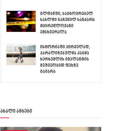
გლდანში, საცხოვრებელ
სახლში გაჩენილ ხანძარს
მცირეწლოვანი
ემსხვერპლა
ისტორიაში პირველად,
პარალიზებულმა კაცმა
ხერხემლის იმპლანტის
მეშვეობით ფეხზე
გაიარა
ახალი ამბები