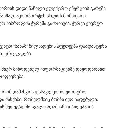
 სირიის დიდი ნაწილი ელექტრო ენერგიის გარეშე
ნახმად, აეროპორტის ახლოს მომხდარი
ერ ნასროლმა ჭურვმა გამოიწვია. ჭურვი ენერგო
ენტო ”სანამ” მილსადენის აფეთქება დაადასტურა
ბი გრძელდება.
 მიერ მიწოდებულ ინფორმაციებზე დაყრდნობით
ოიფხვრება.
 რომ დამასკოს დასავლეთით ერთ-ერთ
 მანქანა, რომელშიაც ბომბი იყო ჩადებული.
ს შედეგად მრავალი ადამიანი დაიღუპა და