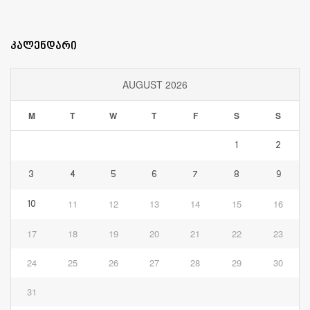
კალენდარი
AUGUST 2026
M
T
W
T
F
S
S
1
2
3
4
5
6
7
8
9
11
12
13
14
15
16
10
17
18
19
20
21
22
23
24
25
26
27
28
29
30
31