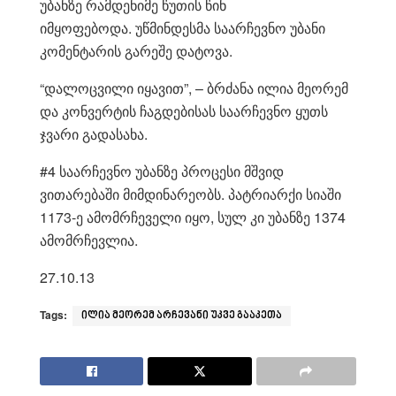
უბანზე რამდენიმე წუთის წინ
იმყოფებოდა. უწმინდესმა საარჩევნო უბანი
კომენტარის გარეშე დატოვა.
“დალოცვილი იყავით”, – ბრძანა ილია მეორემ
და კონვერტის ჩაგდებისას საარჩევნო ყუთს
ჯვარი გადასახა.
#4 საარჩევნო უბანზე პროცესი მშვიდ
ვითარებაში მიმდინარეობს. პატრიარქი სიაში
1173-ე ამომრჩეველი იყო, სულ კი უბანზე 1374
ამომრჩევლია.
27.10.13
Tags:
ილია მეორემ არჩევანი უკვე გააკეთა