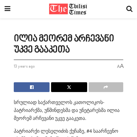
ილია მეორემ არჩევანი
უკვე გააკეთა
A
13 years ago
A
სრულიად საქართველოს კათოლიკოს-
პატრიარქმა, უწმინდესმა და უნეტარესმა ილია
მეორემ არჩევანი უკვე გააკეთა.
პატრიარქი ლესელიძის ქუჩაზე, #4 საარჩევნო