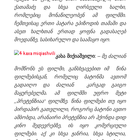
ქათამაძე და სხვა ღირსეული ხალხი,
რომლებიც მონაწილეობენ ამ ფილმში.
ჩემთვისაც ერთი პატარა ეპიზოდის თამაში და
ასეთ ხალხთან ერთად ყოფნა გადასაღებ
მოედანზე, სასიხარულო და საამაყო იყო.
კახა მიქიაშვილი
:
– მე ძალიან
მომწონს ეს ფილმი, განსხვავებით იმ წინა
ფილმებისგან, რომელიც ბატონმა ავთომ
გადაიღო და ძალიან კარგად გაიგო
მაყურებელმა. ამ ფილმში უფრო მეტი
,,პრეტენზიაა“ ფილმზე. წინა ფილმები თუ იყო
პირდაპირ გათვლილი, როგორც ბატონი ავთო
ამბობდა, არანაირი პრეტენზია არ ჰქონდა დიდ
კინო შე
დევრებზე, ის იყო კომერციული
ფილმები. აქ კი სხვა ჟანრია, სხვა სტილია,