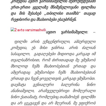
კომედია ავთო ვარსიმაშვილის შემოქმედებაში
ერთ-ერთი ყველაზე მნიშვნელოვანი ფილმია
და მის შესახებ ,,თბილისი თაიმსს“ თავად
რეჟისორი და მსახიობები ესაუბრნენ.
ა
ვთო ვარსიმაშვილი
: –
ფილმი არის ექსცენტრიული, აბსურდული
კომედია, ეს მისი ჟანრია. არის ძალიან
სასაცილო, გადაღებები მიდიოდა კარგად იმ
თვალსაზრისით, რომ ძირითადად მე ვმუშაობ
მხოლოდ ჩემს მსახიობებთან ერთად და
ამჯერადაც ვმუშაობდი ჩემს მსახიობებთან
ერთად და ჩვენ ყოველთვის კარგად ვმუშაობთ.
დაემატა გენიალური ბალერინა ნინო
ანანიაშვილი, არაჩვეულებრივი მომღერალი
ნინო ქათამაძე, რომლებიც თამაშობენ ფილმში
და არ ცეკვავენ და არ მღერიან. მე ვფიქრობ