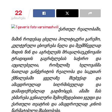
22
გაზიარება
ქართულ რეალობაში,
მაშინ როდესაც ცხელია პოლიტიკური გარემო,
კულტურული ცხოვრება ნელა და შეუმჩნევლად
მიდის წინ და აგრძელებს მრავალსაუკუნოვანი
ტრადიციის გაგრძელებას საჭირო და
აუცილებელია, რომელიმე ხელოვანმა
ნათლად განჭვრიტოს რეალობა და საკუთარ
ქმნილებაში ყველაზე მსუბუქად და
ამავდროულად სიღრმისეულად და
დამაფიქრებლად გადმოსცეს. ამაში მას
ეხმარება გენიალური შემოქმედებითი ჯგუფი და
ქართული თეატრის და ამავდროულად კინოს
წარმატებული მსახიობები.