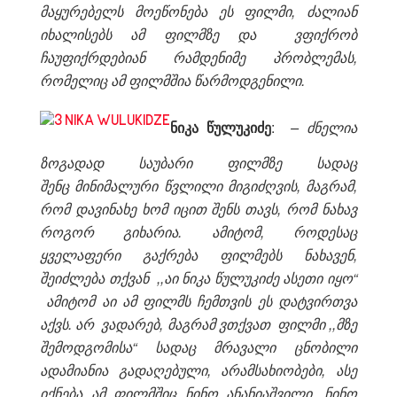
მაყურებელს მოეწონება ეს ფილმი, ძალიან
იხალისებს ამ ფილმზე და ვფიქრობ
ჩაუფიქრდებიან რამდენიმე პრობლემას,
რომელიც ამ ფილმშია წარმოდგენილი.
ნიკა წულუკიძე
:
– ძნ
ელია
ზოგადად საუბარი ფილმზე სადაც
შენც
მინიმალური წვლილი მიგიძღვის, მაგრამ,
რომ
დავინახე ხომ იცით შენს თავს, რომ ნახავ
როგორ გ
იხარია. ამიტომ, როდესაც
ყველაფერი გაქრება ფილმებს ნახავენ,
შეიძლება თქვან ,,აი ნიკა წულუკიძე ასეთი იყო“
ამიტომ აი ამ ფილმს ჩემთვის ეს დატვირთვა
აქვს. არ ვადარებ, მაგრამ ვთქვათ ფილმი ,,მზე
შემოდგომისა“ სადაც მრავალი ცნობილი
ადამიანია გადაღებული, არამსახიობები, ასე
იქნება ამ ფილმშიც ნინო ანანიაშვილი, ნინო