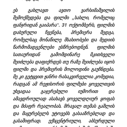
ეს გახლავთ ავთო ვარსიმაშვილის
შემოქმედება და ფილმი ,,სახლი, რომელიც
ფანჯრიდან გაიპარა“. 31 ოქტომბერს, ფილმის
დახურული ჩვენება, პრემიერა შედგა,
რომელსაც მონაწილე მსახიობები და მედიის
წარმომადგენლები ესწრებოდნენ. ფილმის
სათაურიდან გამომდინარე მკითხველი
შეიძლება დაფიქრდეს თუ რაზე შეიძლება იყოს
ფილმი და პრემიერის მოლოდინი გაუჩნდება.
მე კი გეტყვით ჟანრი რასაკვირველია კომედია,
რადგან ამ რეჟისორის ფილმები ყოველთვის
უხვადაა გაჯერებული იუმორით და
ამავდროულად ასახავს ყოველდღიურ ყოფას
და მძაფრ რეალობას. მრავალ თემას გაშლის
და მაყურებელს უტოვებს გასააზრებლად და
გასაშიფრად. ექსცენტრიული, აბსურდული