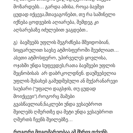
მოზარდებს… გარდა ამისა, როცა ბავშვი
ცუდად იქცევა,შთავაგონებთ, თუ რა საშინელი
იქნება ცოდვების აღიარება, შემდეგ კი
აღსარებაზე იძულებით ვაგდებთ..
გ) ბავშვებს უფლის შეგრძნება მშვიდობიან,
სიყვარულით სავსე ატმოსფეროში შეუძლიათ…
ასეთი ატმოსფერო, უპირველეს ყოვლისა,
ოჯახში უნდა სუფევდეს,რათა ბავშვები უფლის
შეცნობისას არ დაბრკოლდნენ. დაუშვებელია
უფლის შესახებ გამუდმებული ან მუქარანარევი
საუბარი (“უფალი დაგსჯის, თუ ცუდად
მოიქცევი”).როგორც მამები
გვასწავლიან,ნაკლები უნდა ვესაუბროთ
შვილებს ღმერთზე და მეტი უნდა ვესაუბროთ
ღმერთს ჩვენს შვილებზე…
როგორი მდგომარეობაა ამ მხრივ თქვენს