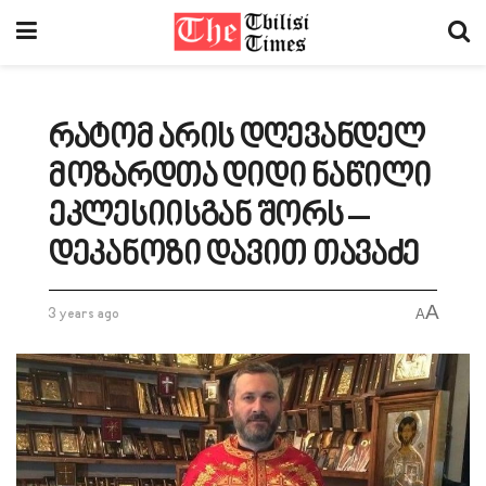
რატომ არის დღევანდელ
მოზარდთა დიდი ნაწილი
ეკლესიისგან შორს –
დეკანოზი დავით თავაძე
A
3 years ago
A