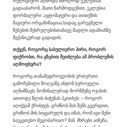
რელიგიური აღზრდა მხოლოდ ეკლესიას
გადააბარონ. მათი წარმოდგენით, ეკლესია
ფორმალური ,ავტომატური და თითქმის
მაგიური ორგანიზაციაა,სადაც გარეგნული
წესების შესრულებისთანავე მადლი ადამიანზე
მექანიკურად გადადის.
თქვენ, როგორც სასულიერო პირი, როგორ
ფიქრობთ, რა გზებით შეიძლება ამ პრობლემის
აღმოფხვრა?
როგორც თანამედროვეობის ერთერთი
გამოჩენილი მოღვაწე ანტონ სუროჟელი
აღნიშნავს: ნომინალურად მორწმუნე ოჯახის
ათიოდე წლის ბიჭუნას ჰკითხეს: – როგორ
აღიქვამ ქრისტეს, გრძნობ მას შენს გვერდით,
გრძნობ მის სიყვარულს და იმას, რომ იგი შენი
საუკეთესო მეგობარიაო? მან მხრები აიჩეჩა,