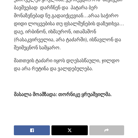
ბავშვებად დარჩნენ და პატარა ბერ
მონაზვნებად ნუ გადაიქცევიან…არაა საჭირო
დიდი ლოცვებისა თუ ფსალმუნების დაზუთხვა…
დაე, ირბინონ, იხმაურონ, ითამაშონ
(რასაკვირველია, არა ტაძარში), ისწავლონ და
შეიმეცნონ სამყარო.
მათთვის ტაძარი იყოს დღესასწაული, ჯილდო
და არა რუტინა და ვალდებულება.
მასალა მოამზადა: თორნიკე ყრუაშვილმა.