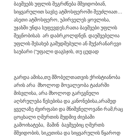
ბავშვებს უფლის შეგრძნება მშვიდობიან,
სიყვარულით სავსე ატმოსფეროში შეუძლიათ…
ასეთი ატმოსფერო, უპირველეს ყოვლისა,
უჯახში უნდა სუფევდეს,რათა ბავშვები უფლის
შეცნობისას არ დაბრკოლდნენ. დაუშვებელია
უფლის შესახებ გამუდმებული ან მუქარანარევი
საუბარი (“უფალი დაგსჯის, თუ ცუდად
გარდა ამისა,თუ მშობელთათვის ქრისტიანობა
არის არა მხოლოდ მოვალეობა ტაძარში
მისვლისა, არა მხოლოდ გარეგნული
აღსრულება წესებისა და კანონებისა,არამედ
ყველაზე ძვირფასი და მნიშვნელოვანი რამ,რაც
ცოცხალი ღმერთის მუდმივ ძიებაში
გამოიხატება, მაშინ ბავშვებიც ღმერთს
მშვიდობის, სიკეთისა და სიყვარულის წყაროდ