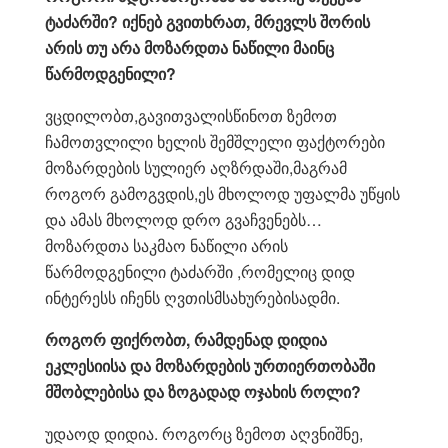
ტაძარში? იქნებ გვითხრათ, მრევლს შორის
არის თუ არა მოზარდთა ნაწილი მაინც
წარმოდგენილი?
ვცდილობთ,გავითვალისწინოთ ზემოთ
ჩამოთვლილი ხელის შემშლელი ფაქტორები
მოზარდების სულიერ აღზრდაში,მაგრამ
როგორ გამოგვდის,ეს მხოლოდ უფალმა უწყის
და ამას მხოლოდ დრო გვაჩვენებს…
მოზარდთა საკმაო ნაწილი არის
წარმოდგენილი ტაძარში ,რომელიც დიდ
ინტერესს იჩენს ღვთისმსახურებისადმი.
როგორ ფიქრობთ, რამდენად დიდია
ეკლესიისა და მოზარდების ურთიერთობაში
მშობლებისა და ზოგადად ოჯახის როლი?
უდაოდ დიდია. როგორც ზემოთ აღვნიშნე,