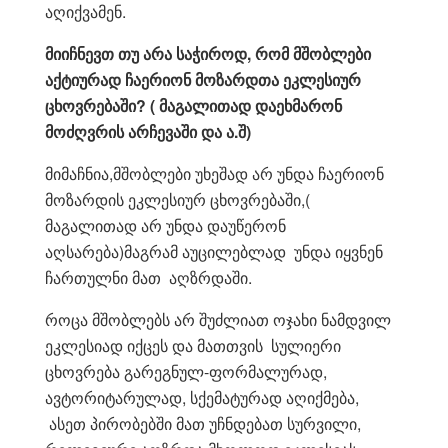
აღიქვამენ.
მიიჩნევთ თუ არა საჭიროდ, რომ მშობლები
აქტიურად ჩაერიონ მოზარდთა ეკლესიურ
ცხოვრებაში? ( მაგალითად დაეხმარონ
მოძღვრის არჩევაში და ა.შ)
მიმაჩნია,მშობლები უხეშად არ უნდა ჩაერიონ
მოზარდის ეკლესიურ ცხოვრებაში,(
მაგალითად არ უნდა დაუწერონ
აღსარება)მაგრამ აუცილებლად უნდა იყვნენ
ჩართულნი მათ აღზრდაში.
როცა მშობლებს არ შუძლიათ ოჯახი ნამდვილ
ეკლესიად იქცეს და მათთვის სულიერი
ცხოვრება გარეგნულ-ფორმალურად,
ავტორიტარულად, სქემატურად აღიქმება,
ასეთ პირობებში მათ უჩნდებათ სურვილი,