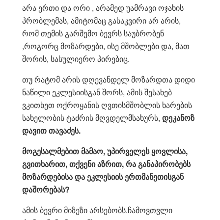
არა ერთი და ორი , არამედ უამრავი ოჯახის
პრობლემას, ამიტომაც გასაკვირი არ არის,
რომ თემის გარშემო ბევრს საუბრობენ
,როგორც მოზარდები, ისე მშობლები და, მათ
შორის, სასულიერო პირებიც.
თუ რატომ არის დღევანდელ მოზარდთა დიდი
ნაწილი ეკლესიისგან შორს, ამის შესახებ
ვკითხეთ ოქროყანის ღვთისმშობლის ხარების
სახელობის ტაძრის მღვდელმსახურს,
დეკანოზ
დავით თავაძეს.
მოგესალმებით მამაო, უპირველეს ყოვლისა,
გვითხარით, თქვენი აზრით, რა განაპირობებს
მოზარდებისა და ეკლესიის ერთმანეთისგან
დაშორებას?
ამის ბევრი მიზეზი არსებობს.ჩამოვთვლი