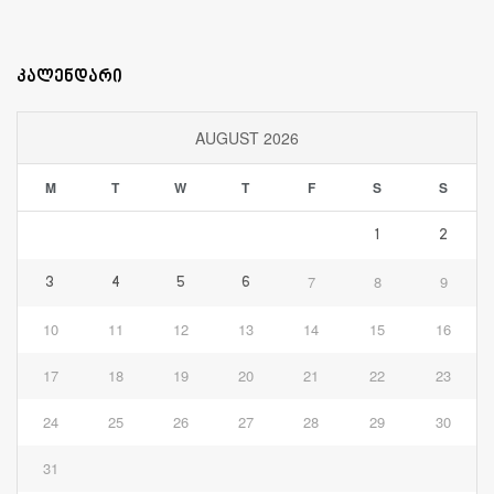
კალენდარი
AUGUST 2026
M
T
W
T
F
S
S
1
2
7
8
9
3
4
5
6
10
11
12
13
14
15
16
17
18
19
20
21
22
23
24
25
26
27
28
29
30
31