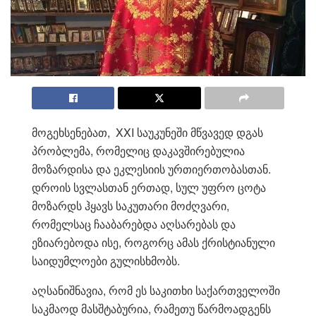
მოგეხსენებათ, XXI საუკუნეში მწვავედ დგას
პრობლემა, რომელიც დაკავშირებულია
მოზარდისა და ეკლესიის ურთიერთობასთან.
დროის სვლასთან ერთად, სულ უფრო ცოტა
მოზარდს ჰყავს საკუთარი მოძღვარი,
რომელსაც ჩააბარებდა აღსარებას და
ეზიარებოდა ისე, როგორც ამას ქრისტიანული
საიდუმლოები გულისხმობს.
აღსანიშნავია, რომ ეს საკითხი საქართველოში
საკმაოდ მასშტაბურია, რამეთუ წარმოადგენს