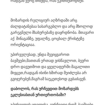
რადგან ვერც მიხვდა, რას ეკითხებოდნენ.
მოზარდის რელიგიურ აღზრდაში არც
ძალდატანებაა სასარგებლო და არც მხოლოდ
გარეგნული მსახურებაზე დაყრდნობა. მთავარი
აქ შინაგანზე, უფალზე, ცოცხალ ქრისტეზე
ორიენტაციაა.
უპირველესად, უნდა შევიყვაროთ
ბავშვები,მათთან ერთად ვისწავლოთ, ბევრი
დრო დავუთმოთ და ყველაფერში მაგალითი
მივცეთ,რადგან ისინი ხშირად შეიძლება არ
გვიჯერებენ,მაგრამ საუკეთესოდ გვბაძავენ.
დაბოლოს, რას ურჩევდით მოზარდებს
ეკლესიასთან ურთიერთობაში?
უპირველეს ყოვლისა, ვურჩევდი,რომ ბავშვები