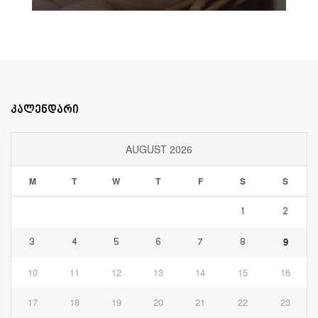
კალენდარი
AUGUST 2026
M
T
W
T
F
S
S
1
2
9
3
4
5
6
7
8
10
11
12
13
14
15
16
17
18
19
20
21
22
23