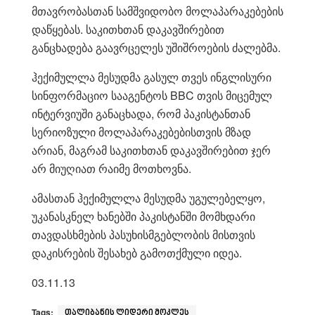
მთავრობასთან სამშვიდობო მოლაპარაკებების
დაწყებას. საკითხთან დაკავშირებით
განცხადება გაავრცელეს უშიშროების ძალებმა.
ჰექიმულლა მესუდმა გასულ თვეს ინგლისური
სინფორმაციო სააგენტოს BBC თვის მიცემულ
ინტერვიუში განაცხადა, რომ პაკისტანთან
სერიოზული მოლაპარაკებებისთვის მზად
არიან, მაგრამ საკითხთან დაკავშირებით ჯერ
არ მიუღიათ რაიმე მოთხოვნა.
ამასთან ჰექიმულლა მესუდმა უგულებელყო,
უკანასკნელ ხანებში პაკისტანში მომხდარი
თავდასხმების პასუხისმგებლობის მისთვის
დაკისრების შესახებ გამოთქმული იდეა.
03.11.13
Tags:
თალიბანის ლიდერი მოკლეს