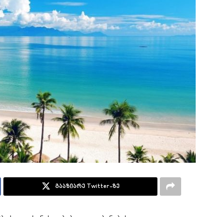
გააზიარე Twitter-ზე