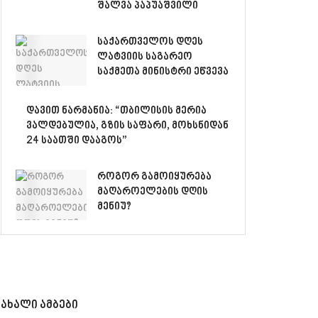
შალვა პაპუაშვილი
საქართველოს დღეს
ლატვიის საგარეო
საქმეთა მინისტრი ეწვევა
დავით ნარმანია: “თბილისის მერია
ვალდებულია, გზის საფარი, მოხსნიდან
24 საათში დააგოს”
როგორ გამოიყურება
მაღაროელების დღის
მენიუ?
ახალი ამბები