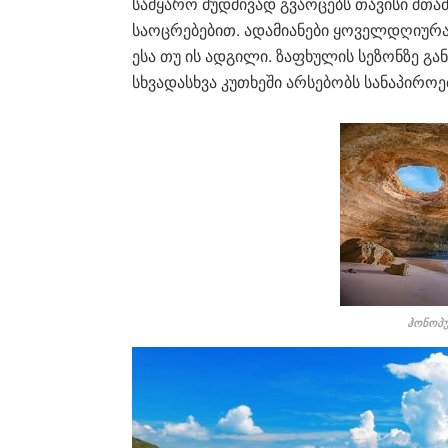
სამყარო მუდმივად გვაოცებს თავისი შთამ
საოცრებებით. ადამიანები ყოველდღიურა
ესა თუ ის ადგილი. ზაფხულის სეზონზე 
სხვადასხვა კუთხეში არსებობს სანაპირო
ჰონოპუ