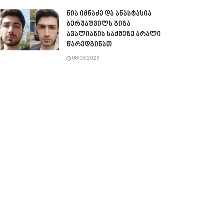
ნია იმნაძე და ანასტასია
ბერუაშვილს გიგა
ავალიანის საქმეზე ბრალი
წარედგინათ
08/06/2026