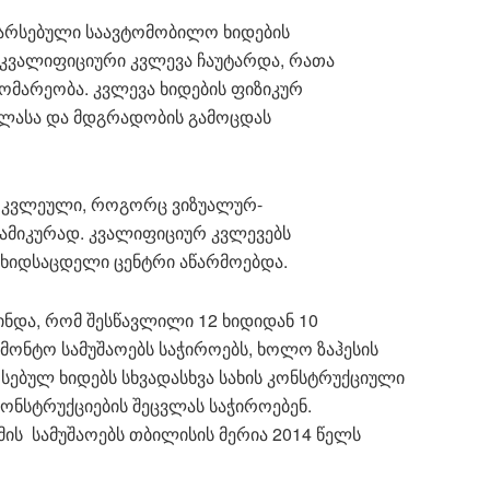
ი არსებული საავტომობილო ხიდების
კვალიფიციური კვლევა ჩაუტარდა, რათა
მარეობა. კვლევა ხიდების ფიზიკურ
ვლასა და მდგრადობის გამოცდას
მოკვლეული, როგორც ვიზუალურ-
ნამიკურად. კვალიფიციურ კვლევებს
 ხიდსაცდელი ცენტრი აწარმოებდა.
ინდა, რომ შესწავლილი 12 ხიდიდან 10
ემონტო სამუშაოებს საჭიროებს, ხოლო ზაჰესის
სებულ ხიდებს სხვადასხვა სახის კონსტრუქციული
კონსტრუქციების შეცვლას საჭიროებენ.
მის სამუშაოებს თბილისის მერია 2014 წელს