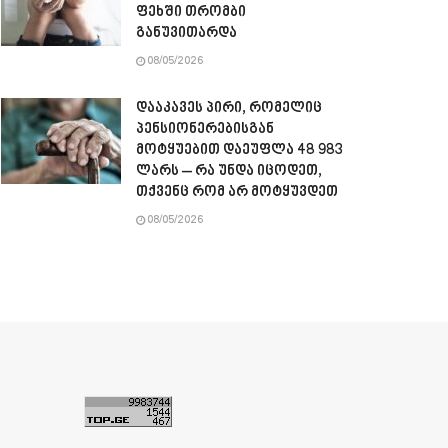
ფეხში თრომბი
განუვითარდა
08/05/2026
დააკავეს პირი, რომელიც
პენსიონერებისგან
მოტყუებით დაეუფლა 48 983
ლარს – რა უნდა იცოდეთ,
თქვენც რომ არ მოტყუვდეთ
08/05/2026
ა