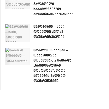
ვადამდელი
საპარლამენტო
არჩევნების ჩატარება”
ნეპოტიზმი – სენი,
რომელიც კვლავ
დაუმარცხებელია
ირაკლი კობახიძე –
ოქუაშვილმა
მოკავშირედ გაიხადა
„ნაციონალური
მოძრაობა“, რათა
ბიუჯეტის ვალი არ
დაებრუნებინა