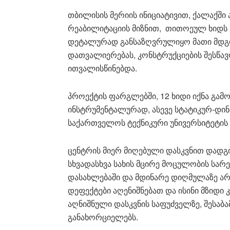
თბილისის მერიის ინიციატივით, ქალაქშ
რეაბილიტაციის მიზნით, თითოეულ ხიდს 
დეტალურად განსაზღვრულიყო მათი მდგო
დათვალიერებას, კონსტრუქციების შესწა
ითვალისწინებდა.
პროექტის ფარგლებში, 12 ხიდი იქნა გა
ინსტრუმენტალურად, ასევე სტატიკურ-დი
საქართველოს ტექნიკური უნივერსიტეტის
ცენტრის მიერ მიღებული დასკვნით დადგ
სხვადასხვა სახის მცირე მოცულობის სარ
დასახლებაში და მდინარე დიღმულაზე არ
დეფექტები აღენიშნებათ და ისინი მზიდი 
აღნიშნული დასკვნის საფუძველზე, შესაბა
განახორციელებს.