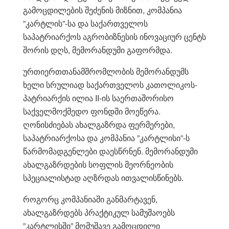
გამოცდილების შეძენის მიზნით, კომპანია
”კარტლის”-სა და საქართველოს
საპატრიარქოს აგრობიზნესის ინოვაციურ ცენტს
შორის დღს, მემორანდუმი გაფორმდა.
ურთიერთთანამშრომლობის მემორანდუმს
ხელი სრულიად საქართველოს კათოლიკოს-
პატრიარქის ილია II-ის საერთაშორისო
საქველმოქმედო ფონდში მოეწერა.
ღონისძიებას ახალგაზრდა ფერმერები,
საპატრიარქოსა და კომპანია ”კარტლისი”-ს
წარმომადგენლები დაესწრნენ. მემორანდუმი
ახალგაზრდების სოფლის მეორნეობის
სპეციალისტად აღზრდას ითვალისწინებს.
როგორც კომპანიაში განმარტავენ,
ახალგაზრდებს პრაქტიკულ სამუშაოებს
”კარტლისში” მომუშავე გამოცდილი