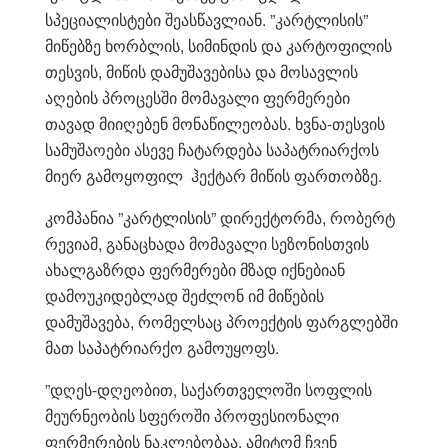
სპეციალისტები შეასწავლიან. ”კარტლისის”
მიწებზე ხორბლის, სიმინდის და კარტოფილის
თესვის, მიწის დამუშავებისა და მოსავლის
აღების პროცესში მომავალი ფერმერები
თავად მიიღებენ მონაწილეობას. ხვნა-თესვის
სამუშაოები ასევე ჩატარდება საპატრიარქოს
მიერ გამოყოფილ ჰექტარ მიწის ფართობზე.
კომპანია ”კარტლისის” დირექტორმა, რობერტ
რევიამ, განაცხადა მომავალი სეზონისთვის
ახალგაზრდა ფერმერები მზად იქნებიან
დამოუკიდებლად შეძლონ იმ მიწების
დამუშავება, რომელსაც პროექტის ფარგლებში
მათ საპატრიარქო გამოუყოფს.
”დღეს-დღეობით, საქართველოში სოფლის
მეურნეობის სფეროში პროფესიონალი
ფერმერების ნაკლებობაა, ამიტომ ჩვენ