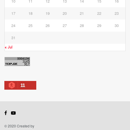
10
11
12
13
14
15
16
17
18
19
20
21
22
23
24
25
26
27
28
29
30
31
« Jul
11
© 2020 Created by