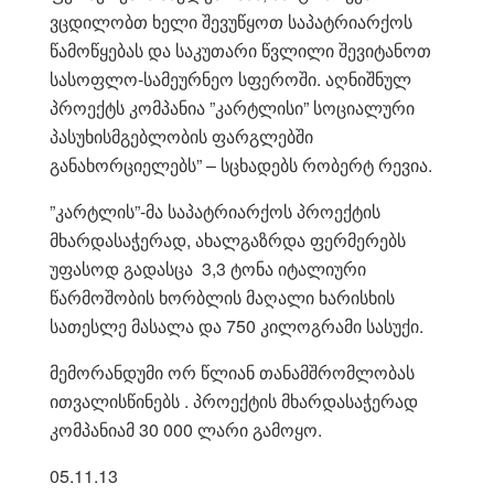
ვცდილობთ ხელი შევუწყოთ საპატრიარქოს
წამოწყებას და საკუთარი წვლილი შევიტანოთ
სასოფლო-სამეურნეო სფეროში. აღნიშნულ
პროექტს კომპანია ”კარტლისი” სოციალური
პასუხისმგებლობის ფარგლებში
განახორციელებს” – სცხადებს რობერტ რევია.
”კარტლის”-მა საპატრიარქოს პროექტის
მხარდასაჭერად, ახალგაზრდა ფერმერებს
უფასოდ გადასცა 3,3 ტონა იტალიური
წარმოშობის ხორბლის მაღალი ხარისხის
სათესლე მასალა და 750 კილოგრამი სასუქი.
მემორანდუმი ორ წლიან თანამშრომლობას
ითვალისწინებს . პროექტის მხარდასაჭერად
კომპანიამ 30 000 ლარი გამოყო.
05.11.13