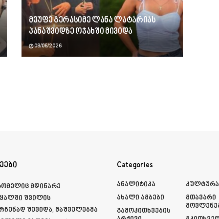
მეუფე გერასიმე ლანა ლატარიას
პანაშვიდზე ოჯახში მივიდა
08/06/2026
ეები
Categories
Ანალიტიკა
Კულტურ
რომელიც მდინარე
Ახალი Ამბები
Მთავარი
ყალში შვილის
Მოვლენე
რჩენად შევიდა, მაშველებმა
Გამოკითხვების