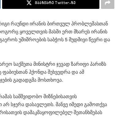
გააზიარე Twitter-ზე
რიგი რაუნდი ირანის ბირთვულ პრობლემასთან
 როგორც ყოველთვის მასში ერთ მხარეს ირანის
გაეროს უშიშროების საბჭოს 5 მუდმივი წევრი და
გარეო საქმეთა მინისტრი ჯევად ზარიფი პარიზს
ტ ფაბიუსთან ჰქონდა შეხვედრა და ამ
ჯების გადადგმა მოსთხოვა.
ამას სამშვიდობო მიზნებისათვის
 არ სჯერა დასავლეთს. მანვე იმედი გამოთქვა
რისათვის დამაკმაყოფილებელ შეთანხმებას