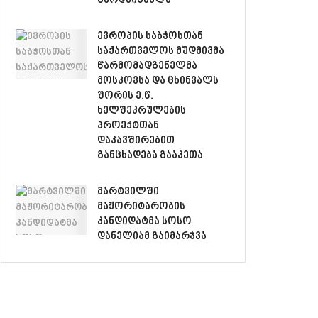
გარდაიცვალა
ევროპის საბჭოსთან
საქართველოს მუდმივმა
წარმომადგენელმა
მოსკოვსა და ცხინვალს
შორის ე.წ.
ხელშეკრულების
პროექტთან
დაკავშირებით
განცხადება გააკეთა
მარტვილში
მაჟორიტარობის
კანდიდატმა სოსო
დანელიამ გაიმარჯვა