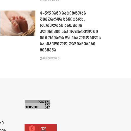
08/06/2026
4-წლიანი პატიმრობა
შეეფარდა სანიტარს,
რომელმაც ბათუმის
კლინიკის საპირფარეშოში
იმშობიარა და ახალშობილს
სასიკვდილო დაზიანებები
მიაყენა
08/06/2026
ა
ბი
12