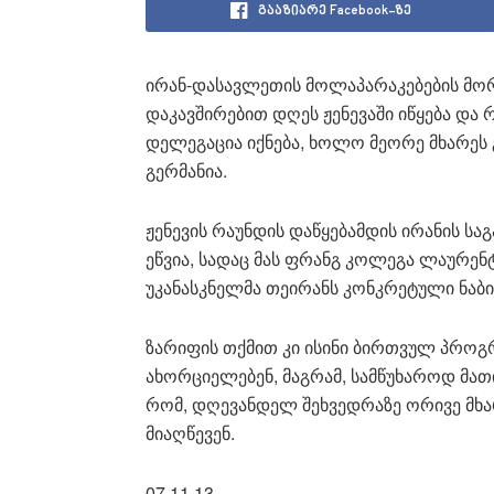
გააზიარე Facebook-ზე
ირან-დასავლეთის მოლაპარაკებების მო
დაკავშირებით დღეს ჟენევაში იწყება და
დელეგაცია იქნება, ხოლო მეორე მხარეს 
გერმანია.
ჟენევის რაუნდის დაწყებამდის ირანის სა
ეწვია, სადაც მას ფრანგ კოლეგა ლაურენ
უკანასკნელმა თეირანს კონკრეტული ნაბი
ზარიფის თქმით კი ისინი ბირთვულ პროგრ
ახორციელებენ, მაგრამ, სამწუხაროდ მათი
რომ, დღევანდელ შეხვედრაზე ორივე მხა
მიაღწევენ.
07.11.13