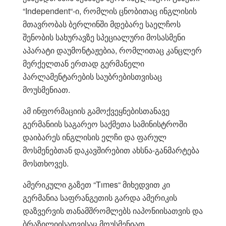
“Independent“-ი, რომლის ცნობითაც ინგლისის
მთავრობას ბერლინში მდებარე საელჩოს
შენობის სახურავზე სპეციალური მოსასმენი
აპარატი დაუმონტაჟებია, რომლითაც კანცლერ
მერქელთან ერთად გერმანელი
პარლამენტარების საუბრებისთვისაც
მოუსმენიათ.
ამ ინფორმაციის გამოქვეყნებისთანავე
გერმანიის საგარეო საქმეთა სამინისტროში
დაიბარეს ინგლისის ელჩი და ფარულ
მოსმენებთან დაკავშირებით ახსნა-განმარტება
მოსთხოვეს.
ამერიკული გაზეთ “Tımes“ მიხედვით კი
გერმანია საფრანგეთის გარდა ამერიკის
დაზვერვის თანამშრომლებს იაპონიისათვის და
ბრაზილიისათვისაც მოუსმენიათ.