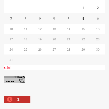
1
2
8
9
3
4
5
6
7
10
11
12
13
14
15
16
17
18
19
20
21
22
23
24
25
26
27
28
29
30
31
« Jul
1