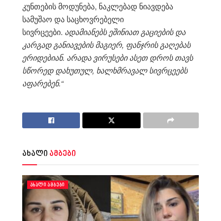
კუნთების მოდუნება, ნაკლებად ნიავდება
სამუშაო და საცხოვრებელი
სივრცეები.
ადამიანებს ეშინიათ გაციების და
კარგად განიავების მაგიერ, ფანჯრის გაღებას
ერიდებიან. არადა ვირუსები ასეთ დროს თავს
სწორედ დახუთულ, ხალხმრავალ სივრცეებს
აფარებენ.“
ახალი
ამბები
ᲐᲮᲐᲚᲘ ᲐᲛᲑᲔᲑᲘ