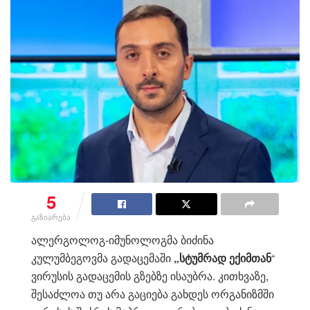
5
გაზიარება
ალერგოლოგ-იმუნოლოგმა ბიძინა
კულუმბეგოვმა გადაცემაში
„სტუმრად ექიმთან
“
ვირუსის გადაცემის გზებზე ისაუბრა. კითხვაზე,
შესაძლოა თუ არა გაციება გახდეს ორგანიზმში