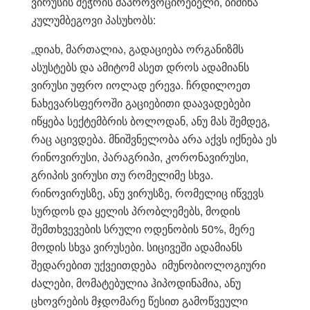
ვირუსის შეჭრის მაპროვოცირებელი, ბიძინა
კულუმბეგოვი პასუხობს:
„დიახ, მართალია, გადაციება ორგანიზმს
ასუსტებს და ამიტომ ასეთ დროს ადამიანს
ვირუსი უფრო იოლად ერევა. ჩრდილოეთ
ნახევარსფეროში გაციებითი დაავადებები
იწყება სექტემბრის ბოლოდან, ანუ მას შემდეგ,
რაც აცივდება. მნიშვნელობა არა აქვს იქნება ეს
რინოვირუსი, პარაგრიპი, კორონავირუსი,
გრიპის ვირუსი თუ რომელიმე სხვა.
რინოვირუსზე, ანუ ვირუსზე, რომელიც იწვევს
სურდოს და ყელის პრობლემებს, მოდის
შემთხვევების სრული ოდენობის 50%, მერე
მოდის სხვა ვირუსები. სიცივეში ადამიანს
შედარებით უქვეითდება იმუნობიოლოგიური
ძალები, მომატებულია ჰიპოდინამია, ანუ
ცხოვრების მჯდომარე წესით გამოწვეული