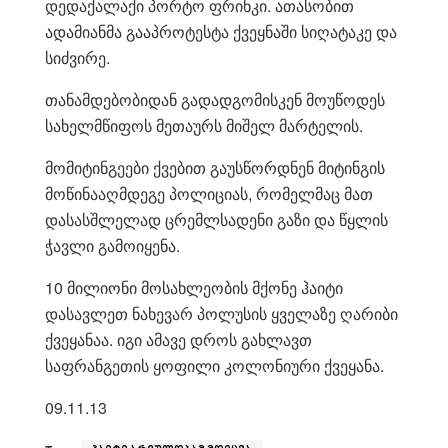
დედაქალაქი პორტო ფრინკი. ათასობით
ადამიანმა გააპროტესტა ქვეყნაში სიღატაკე და
სიძვირე.
თანამდებობიდან გადადგომისკენ მოუწოდეს
სახელმწიფოს მეთაურს მიშელ მარტელის.
მომიტინგეები ქვებით გაუსწორდნენ მიტინგის
მოწინააღმდეგე პოლიციას, რომელმაც მათ
დასასშლელად ცრემლსადენი გაზი და წყლის
ჭავლი გამოიყენა.
10 მილიონი მოსახლეობის მქონე ჰაიტი
დასავლეთ ნახევარ პოლუსის ყველაზე ღარიბი
ქვეყანაა. იგი ამავე დროს გახლავთ
საფრანგეთის ყოფილი კოლონიური ქვეყანა.
09.11.13