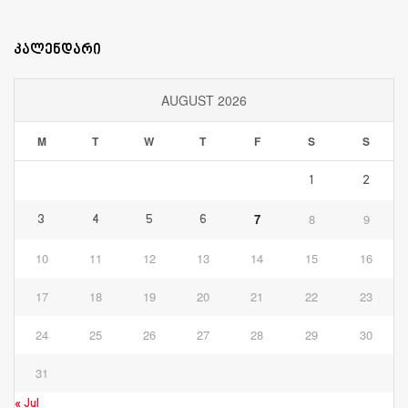
კალენდარი
AUGUST 2026
M
T
W
T
F
S
S
1
2
7
8
9
3
4
5
6
10
11
12
13
14
15
16
17
18
19
20
21
22
23
24
25
26
27
28
29
30
31
« Jul