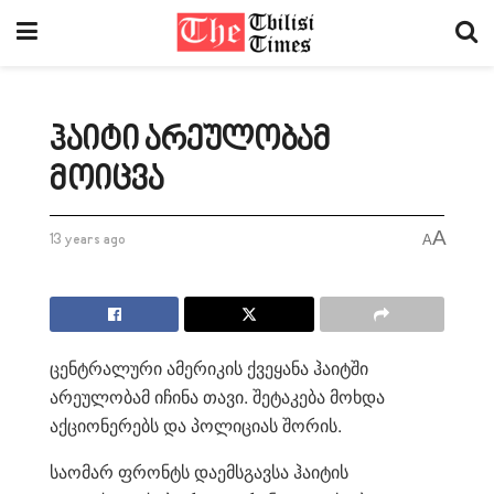
ჰაიტი არეულობამ
მოიცვა
A
13 years ago
A
ცენტრალური ამერიკის ქვეყანა ჰაიტში
არეულობამ იჩინა თავი. შეტაკება მოხდა
აქციონერებს და პოლიციას შორის.
საომარ ფრონტს დაემსგავსა ჰაიტის