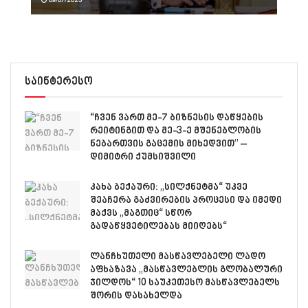
საინტერესო
“ჩვენ ვართ მე-7 ბიზნესის დაწყების
რეიტინგით და მე-3-ე მშენებლობის
ნებართვის გაცემის მიხედვით” –
დიმიტრი ქუმსიშვილი
კახა ბექაური: „სილქნეტმა“ უკვე
შეაჩერა გაძვირების პროცესი და იმედი
მაქვს „მაგთიც“ სწორ
გადაწყვეტილებას მიიღებს“
ლანჩხუთელი მასწავლებელი ლადო
აფხაზავა „მასწავლებლის გლობალური
ჯილდოს“ 10 საუკეთესო მასწავლებელს
შორის დასახელდა