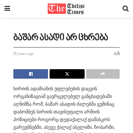
ბაშარ ასადი არ ცხრება
A
13 years ago
A
სირიის ადამიანის უფლებების დაცვის
ორგანიზაციამ გავრცელებულ განცხადებაში
აღნიშნა რომ, ბაშარ ასადის ძალებმა გუშინაც
დაბომბეს სირიის თავისუფალი არმიის
პოზიციები როგორც დედაქალაქ დამასკოს
გარეუბნებში, ასევე ქალაქ ასელიში, ჩობარში,