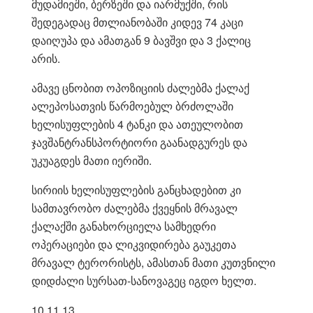
მუდამიეში, ბერზეში და იარმუქში, რის
შედეგადაც მთლიანობაში კიდევ 74 კაცი
დაიღუპა და ამათგან 9 ბავშვი და 3 ქალიც
არის.
ამავე ცნობით ოპოზიციის ძალებმა ქალაქ
ალეპოსათვის წარმოებულ ბრძოლაში
ხელისუფლების 4 ტანკი და ათეულობით
ჯავშანტრანსპორტიორი გაანადგურეს და
უკუაგდეს მათი იერიში.
სირიის ხელისუფლების განცხადებით კი
სამთავრობო ძალებმა ქვეყნის მრავალ
ქალაქში განახორციელა სამხედრი
ოპერაციები და ლიკვიდირება გაუკეთა
მრავალ ტერორისტს, ამასთან მათი კუთვნილი
დიდძალი სურსათ-სანოვაგეც იგდო ხელთ.
10.11.13