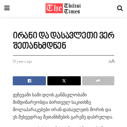
ირანი და დასავლეთი ვერ
შეთანხმდნენ
A
13 years ago
A
ჟენევაში სამი დღის განმავლობაში
მიმდინარეობდა ბირთვულ საკითხზე
მოლაპარაკებები ირან-დასავლეთს შორის და
ეს შეხვედრაც შეთანხმების გარეშე დასრულდა.