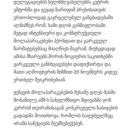
დელეგაციების ხელმძღვანელებმა კეტრინ
ეშტონმა და ჯევად ზარიფიმ პრესისათვის
ერთობლივად გავრცელებულ განცხადებაში
აღნიშნეს რომ, სამი დღის განმავლობაში
მეტად ინტენსიური და კონსტრუქციული
მოლაპარაკებები ჰქონდათ და გარკვეულ
წარმატებებსაც მიაღწიეს მაგრამ, მიუხედავად
ამისა მხარეებს შორის ზოგიერთ საკითხებში
გარკვეული განსხვავებები დაფიქსირდა და
მათი აღმოფხვრის მიზნით 20 ნოემბერს კიდევ
ერთხელ შეიკრიბებიან.
ჟენევის მოლაპარაკებების მესამე დღეს მასში
მონაწილე აშშ-ს სახელმწიფო მდივანმა ჯონ
კერრიმ თეირანისაგან კონკრეტული ნაბიჯების
გადადმა მოითხოვა, რომლის საფუძველზეც
ირანს სანქციებს შეუმსუბუქებენ.