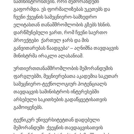
სამინისტროსთვის. ორი მემორანდუმი
გაფორმდა. ეს ფორმალიზებას უკეთებს და
ჩვენი ქვეყნის სამეცნიერო-სამხედრო
ელიტასთან თანამშრომლობის გზებს ხსნის.
დარწმუნებული ვართ, რომ ჩვენი საერთო
პროექტები ქართულ ჯარს და მის
განვითარებას წაადგება“ – აღნიშნა თავდაცვის
მინისტრმა ირაკლი ალასანიამ.
ურთიერთთანამშრომლობის მემორანდუმის
ფარგლებში, მეცნიერებათა აკადემია საკუთარ
სამეცნიერო-ტექნოლოგიურ პოტენციალს
თავდაცვის სამინისტროს ინტერესებში
არსებული საკითხების გადაწყვეტისათვის
გამოიყენებს.
ტექნიკურ უნივერსიტეტთან დადებული
მემორანდუმი ქვეყნის თავდაცვისათვის