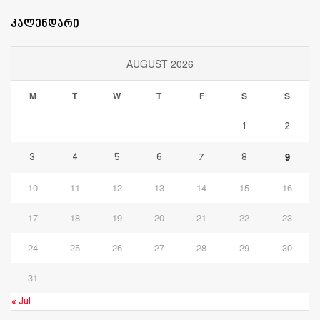
კალენდარი
AUGUST 2026
M
T
W
T
F
S
S
1
2
9
3
4
5
6
7
8
10
11
12
13
14
15
16
17
18
19
20
21
22
23
24
25
26
27
28
29
30
31
« Jul