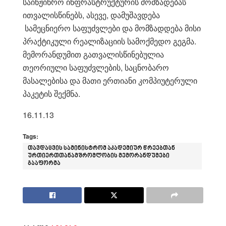
საინჟინრო ინფრასტრუქტურის მომზადებას
ითვალისწინებს, ასევე, დამუშავდება
სამეცნიერო საფუძვლები და მომზადდება მისი
პრაქტიკული რეალიზაციის სამოქმედო გეგმა.
მემორანდუმით გათვალისწინებულია
თეორიული საფუძვლების, საცნობარო
მასალებისა და მათი ერთიანი კომპიუტერული
პაკეტის შექმნა.
16.11.13
Tags:
თავდაცვის სამინისტრომ აკადემიურ წრეებთან
ურთიერთთანამშრომლობის მემორანდუმები
გააფორმა