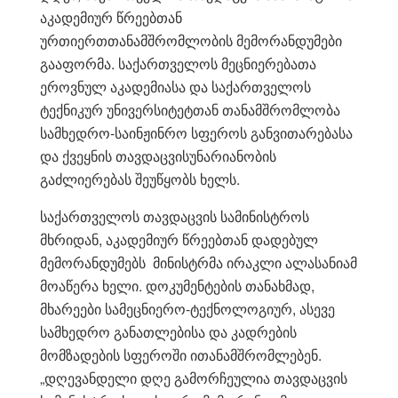
აკადემიურ წრეებთან
ურთიერთთანამშრომლობის მემორანდუმები
გააფორმა. საქართველოს მეცნიერებათა
ეროვნულ აკადემიასა და საქართველოს
ტექნიკურ უნივერსიტეტთან თანამშრომლობა
სამხედრო-საინჟინრო სფეროს განვითარებასა
და ქვეყნის თავდაცვისუნარიანობის
გაძლიერებას შეუწყობს ხელს.
საქართველოს თავდაცვის სამინისტროს
მხრიდან, აკადემიურ წრეებთან დადებულ
მემორანდუმებს მინისტრმა ირაკლი ალასანიამ
მოაწერა ხელი. დოკუმენტების თანახმად,
მხარეები სამეცნიერო-ტექნოლოგიურ, ასევე
სამხედრო განათლებისა და კადრების
მომზადების სფეროში ითანამშრომლებენ.
„დღევანდელი დღე გამორჩეულია თავდაცვის