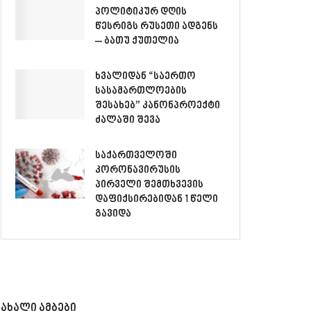
პოლიტიკურ დღის
წესრიგს რუსეთი ადგენს
– ბათუ ქუთელია
ხვალიდან “საერთო
სასამართლოების
შესახებ” კანონპროექტი
ძალაში შევა
საქართველოში
კორონავირუსის
პირველი შემთხვევის
დაფიქსირებიდან 1 წელი
გავიდა
ახალი ამბები