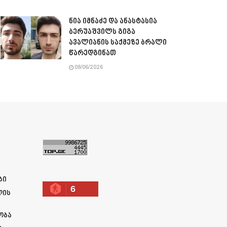
ნია იმნაძე და ანასტასია
ბერუაშვილს გიგა
ავალიანის საქმეზე ბრალი
წარედგინათ
08/06/2026
ა
ბი
6
ლის
ობა