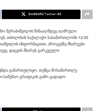
გააზიარე Twitter-ზე
ვანო მერაბიშვილის წინააღმდეგ აღძრული
ღეს, თბილისის საქალაქო სასამართლოში 12.00
ვიაშვილის ინფორმაციით, პროცესზე მხარეები
სევე, დაცვის მხარეს გარკვეული
ს უნდა გამართულიყო, თუმცა მოსამართლე
ი სამუშაო გრაფიკის გამო გადადო.