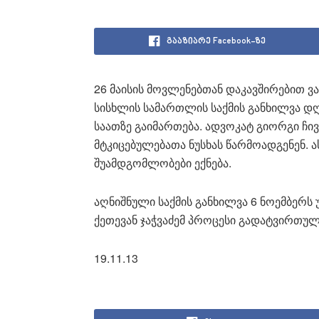
გააზიარე Facebook-ზე
26 მაისის მოვლენებთან დაკავშირებით 
სისხლის სამართლის საქმის განხილვა დ
საათზე გაიმართება. ადვოკატ გიორგი ჩი
მტკიცებულებათა ნუსხას წარმოადგენენ. ა
შუამდგომლობები ექნება.
აღნიშნული საქმის განხილვა 6 ნოემბერ
ქეთევან ჯაჭვაძემ პროცესი გადატვირთულ
19.11.13