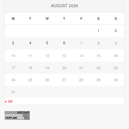
AUGUST 2026
M
T
W
T
F
S
S
1
2
7
8
9
3
4
5
6
10
11
12
13
14
15
16
17
18
19
20
21
22
23
24
25
26
27
28
29
30
31
« Jul