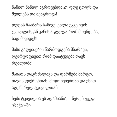
ნაწილ ნაწილ აგროვებდა 21 დღე ცოლს და
შვილებს და შეაგროვა!
დედას ჩააბარა სამივე! ეხლა უკვე იცის,
ტკივილისგან კანის აგლეჯვა რომ მოუნდება,
სად მივიდეს!
მისი გაღვიძების წარმოდგენა მზარავს,
ღვარცოფივით რომ დაატყდება თავს
რეალობა!
შაბათს დაკრძალავს და დარჩება მარტო,
თავის ფიქრებთან, მოგონებებთან და ენით
აღუწერელ ტკივილთან !
ჩემი ტკივილია ეს ადამიანი”, – წერენ ჟგუფ
“რაჭა”–ში.