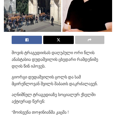
შოვის ტრაგედიისას დაღუპული ორი წლის
ანასტასია დუდაშვილის ცხედარი რამდენიმე
დღის წინ იპოვეს.
გიორგი დუდაშვილის ცოლს და სამ
მცირეწლოვან შვილს შაბათს დაკრძალავენ.
აღნიშნულ ტრაგედიაზე სოციალურ ქსელში
აქტიურად წერენ:
“მოისვენა თოჯინიანმა კაცმა !