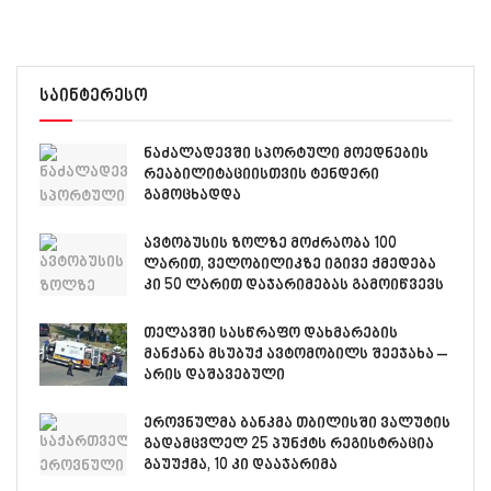
საინტერესო
ნაძალადევში სპორტული მოედნების
რეაბილიტაციისთვის ტენდერი
გამოცხადდა
ავტობუსის ზოლზე მოძრაობა 100
ლარით, ველობილიკზე იგივე ქმედება
კი 50 ლარით დაჯარიმებას გამოიწვევს
თელავში სასწრაფო დახმარების
მანქანა მსუბუქ ავტომობილს შეეჯახა –
არის დაშავებული
ეროვნულმა ბანკმა თბილისში ვალუტის
გადამცვლელ 25 პუნქტს რეგისტრაცია
გაუუქმა, 10 კი დააჯარიმა