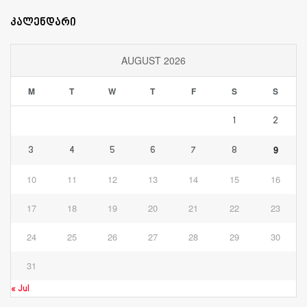
კალენდარი
AUGUST 2026
M
T
W
T
F
S
S
1
2
9
3
4
5
6
7
8
10
11
12
13
14
15
16
17
18
19
20
21
22
23
24
25
26
27
28
29
30
31
« Jul