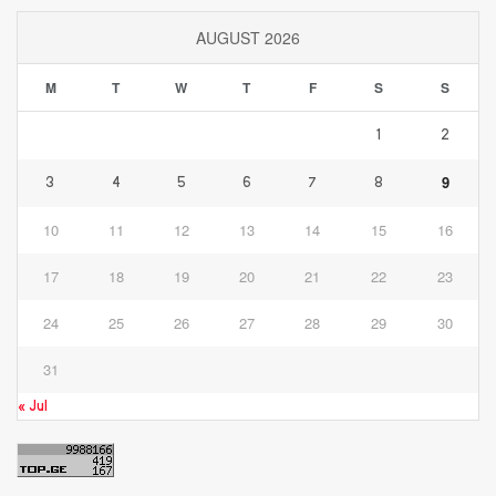
AUGUST 2026
M
T
W
T
F
S
S
1
2
9
3
4
5
6
7
8
10
11
12
13
14
15
16
17
18
19
20
21
22
23
24
25
26
27
28
29
30
31
« Jul