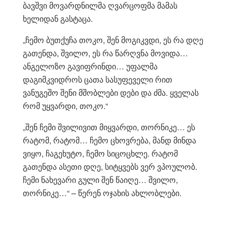
ბავშვი მოვარდნილმა ღვარცოფმა მამას
ხელიდან გასტაცა.
„ჩემო ბუთქუჩა თოკო, შენ მოგიკვდი, ეს რა დღე
გათენდა, შვილო, ეს რა წარღვნა მოვიდა…
ანგელოზო გავიფრინდი… უფალმა
დაგიმკვიდროს ცათა სასუფეველი რით
ვანუგეშო შენი მშობლები დები და ძმა. ყველას
რომ უყვარდი, თოკო.“
„შენ ჩემი შვილივით მიყვარდი, თორნიკე… ეს
რატომ, რატომ… ჩემო ცხოვრება, მანდ მინდა
ვიყო, ჩაგეხუტო, ჩემო სიცოცხლე. რატომ
გათენდა ასეთი დღე, სიტყვებს ვერ ვპოულობ.
ჩემი ნახევარი გული შენ წაიღე… შვილო,
თორნიკე…“ – წერენ ოჯახის ახლობლები.