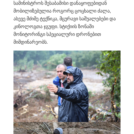
სამინისტროს შესაბამისი დანაყოფებიდან
მობილიზებულია როგორც ცოცხალი ძალა,
ასევე მძიმე ტექნიკა, მცურავი საშუალებები და
კინოლოგთა ჯგუფი. სტიქიის ზონაში
მონიტორინგი სპეციალური დრონებით
მიმდინარეობს.