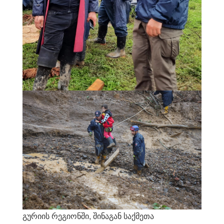
გურიის რეგიონში, შინაგან საქმეთა