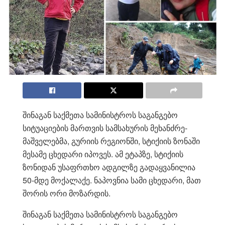
შინაგან საქმეთა სამინისტროს საგანგებო
სიტუაციების მართვის სამსახურის მეხანძრე-
მაშველებმა, გურიის რეგიონში, სტიქიის ზონაში
მესამე ცხედარი იპოვეს. ამ ეტაპზე, სტიქიის
ზონიდან უსაფრთხო ადგილზე გადაყვანილია
50-მდე მოქალაქე. ნაპოვნია სამი ცხედარი, მათ
შორის ორი მოზარდის.
შინაგან საქმეთა სამინისტროს საგანგებო