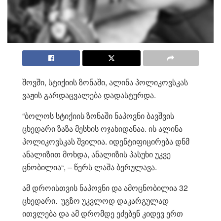
შოვში, სტიქიის ზონაში, ალინა პოლიკოვსკას
ვაჟის გარდაცვალება დადასტურდა.
“ბოლოს სტიქიის ზონაში ნაპოვნი ბავშვის
ცხედარი ზაზა მესხის ოჯახიდანაა. ის ალინა
პოლიკოვსკას შვილია. იდენტიფიცირება დნმ
ანალიზით მოხდა, ანალიზის პასუხი უკვე
ცნობილია“, – წერს ლაშა ბერულავა.
ამ დროისთვის ნაპოვნი და ამოცნობილია 32
ცხედარი. უგზო უკვლოდ დაკარგულად
ითვლება და ამ დრომდე ეძებენ კიდევ ერთ