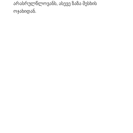
არასრულწლოვანს, ასევე ზაზა მესხის
ოჯახიდან.