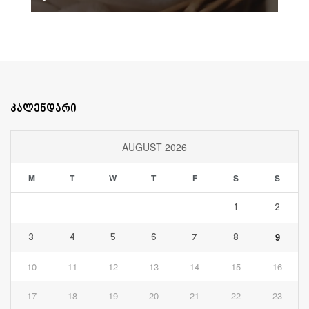
კალენდარი
AUGUST 2026
M
T
W
T
F
S
S
1
2
9
3
4
5
6
7
8
10
11
12
13
14
15
16
17
18
19
20
21
22
23