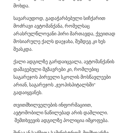
მოხდა.
სავარაუდოდ, გადაჭარბებული სიჩქარით
მოძრავი ავტომანქანა, რომელსაც
არასრულწლოვანი პირი მართავდა, ქვეითად
მოსიარულე ქალს დაეჯახა, შემდეგ კი ხეს
შეასკდა.
ქალი ადგილზე გარდაიცვალა, ავტომანქანის
დაშავებული მგზავრები კი, რომლებიც
საგარეჯოს პირველი სკოლის მოსწავლეები
არიან, საგარეჯოს „ჯეოჰისპიტალსში“
გადაიყვანეს.
თვითმხილველების ინფორმაციით,
ავტომობილი ნაწილებად არის დაშლილი.
შემთხვევის ადგილზე პოლიცია იმყოფება.
შინაგან საქმეთა სამინისტრომ, მომხდარზე,