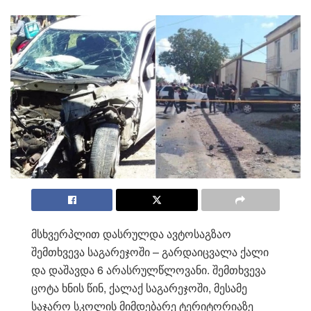
მსხვერპლით დასრულდა ავტოსაგზაო
შემთხვევა საგარეჯოში – გარდაიცვალა ქალი
და დაშავდა 6 არასრულწლოვანი. შემთხვევა
ცოტა ხნის წინ, ქალაქ საგარეჯოში, მესამე
საჯარო სკოლის მიმდებარე ტერიტორიაზე