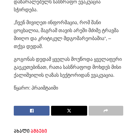
დაზარალებულს სასწრაფო ევაკუაცია
სჭირდება.
„ჩვენ მივიღეთ ინფორმაცია, რომ შანი
ცოცხალია, მაგრამ თავის არეში მძიმე ტრავმა
მიიღო და კრიტიკულ მდგომარეობაშია“, –
თქვა დედამ.
გოგონას დედამ ყველას მოუწოდა ყველაფერი
გაეკეთებინათ, რათა სასწრაფოდ მოხდეს მისი
ქალიშვილის ღაზას სექტორიდან ევაკუაცია.
წყარო: პრაიმტაიმი
ახალი
ამბები