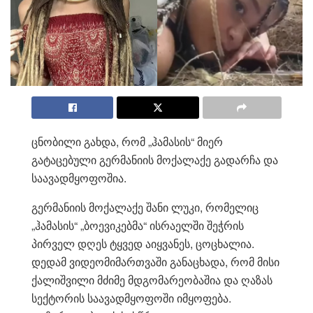
ცნობილი გახდა, რომ „ჰამასის“ მიერ
გატაცებული გერმანიის მოქალაქე გადარჩა და
საავადმყოფოშია.
გერმანიის მოქალაქე შანი ლუკი, რომელიც
„ჰამასის“ „ბოევიკებმა“ ისრაელში შეჭრის
პირველ დღეს ტყვედ აიყვანეს, ცოცხალია.
დედამ ვიდეომიმართვაში განაცხადა, რომ მისი
ქალიშვილი მძიმე მდგომარეობაშია და ღაზას
სექტორის საავადმყოფოში იმყოფება.