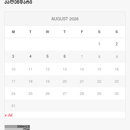
კალენდარი
AUGUST 2026
M
T
W
T
F
S
S
1
2
7
8
9
3
4
5
6
10
11
12
13
14
15
16
17
18
19
20
21
22
23
24
25
26
27
28
29
30
31
« Jul