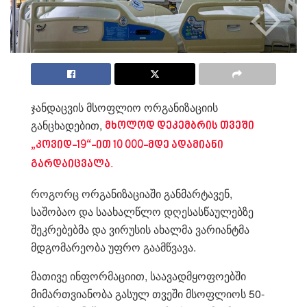
ჯანდაცვის მსოფლიო ორგანიზაციის
განცხადებით,
მხოლოდ დეკემბრის თვეში
„კოვიდ-19“-ით 10 000-მდე ადამიანი
გარდაიცვალა.
როგორც ორგანიზაციაში განმარტავენ,
საშობაო და საახალწლო დღესასწაულებზე
შეკრებებმა და ვირუსის ახალმა ვარიანტმა
მდგომარეობა უფრო გაამწვავა.
მათივე ინფორმაციით, საავადმყოფოებში
მიმართვიანობა გასულ თვეში მსოფლიოს 50-