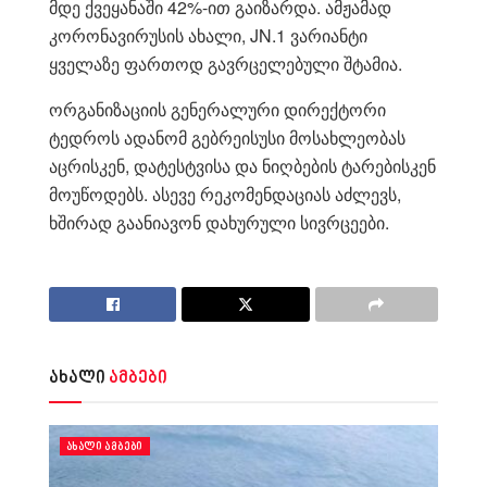
მდე ქვეყანაში 42%-ით გაიზარდა. ამჟამად
კორონავირუსის ახალი, JN.1 ვარიანტი
ყველაზე ფართოდ გავრცელებული შტამია.
ორგანიზაციის გენერალური დირექტორი
ტედროს ადანომ გებრეისუსი მოსახლეობას
აცრისკენ, დატესტვისა და ნიღბების ტარებისკენ
მოუწოდებს. ასევე რეკომენდაციას აძლევს,
ხშირად გაანიავონ დახურული სივრცეები.
ახალი
ამბები
ᲐᲮᲐᲚᲘ ᲐᲛᲑᲔᲑᲘ