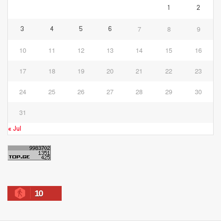
1
2
7
8
9
3
4
5
6
10
11
12
13
14
15
16
17
18
19
20
21
22
23
24
25
26
27
28
29
30
31
« Jul
10