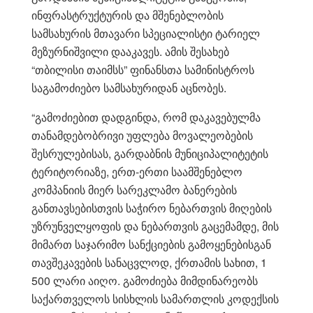
ინფრასტრუქტურის და მშენებლობის
სამსახურის მთავარი სპეციალისტი ტარიელ
მეზურნიშვილი დააკავეს. ამის შესახებ
“თბილისი თაიმსს” ფინანსთა სამინისტროს
საგამოძიებო სამსახურიდან აცნობეს.
“გამოძიებით დადგინდა, რომ დაკავებულმა
თანამდებობრივი უფლება მოვალეობების
შესრულებისას, გარდაბნის მუნიციპალიტეტის
ტერიტორიაზე, ერთ-ერთი საამშენებლო
კომპანიის მიერ სარეკლამო ბანერების
განთავსებისთვის საჭირო ნებართვის მიღების
უზრუნველყოფის და ნებართვის გაცემამდე, მის
მიმართ საჯარიმო სანქციების გამოყენებისგან
თავშეკავების სანაცვლოდ, ქრთამის სახით, 1
500 ლარი აიღო. გამოძიება მიმდინარეობს
საქართველოს სისხლის სამართლის კოდექსის