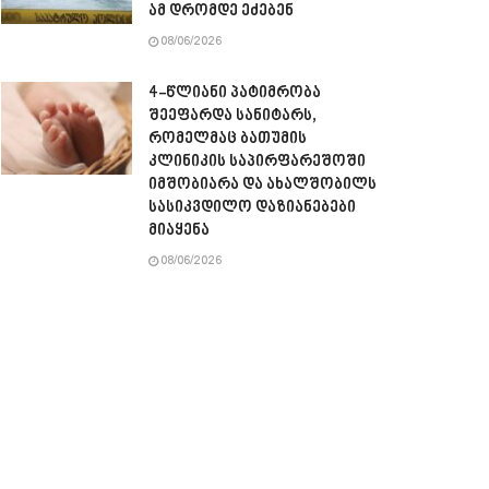
ამ დრომდე ეძებენ
08/06/2026
4-წლიანი პატიმრობა
შეეფარდა სანიტარს,
რომელმაც ბათუმის
კლინიკის საპირფარეშოში
იმშობიარა და ახალშობილს
სასიკვდილო დაზიანებები
მიაყენა
08/06/2026