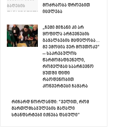
მოძრაობა დროებით
იცვლება
„ჩემი მიზანი კი არ
ყოფილა არჩევნების
გაყალბების მცდელობა…
მე ემოცია ვერ მოვთოკე“
– საკრებულოს
წარმომადგენელი,
რომელმაც საარჩევნო
ყუთში დიდი
რაოდენობით
კონვერტები ჩაყარა
რიჩარდ ნორლანდი: “ველით, რომ
მართლმსაჯულების მაღალი
სტანდარტები იქნება დაცული”