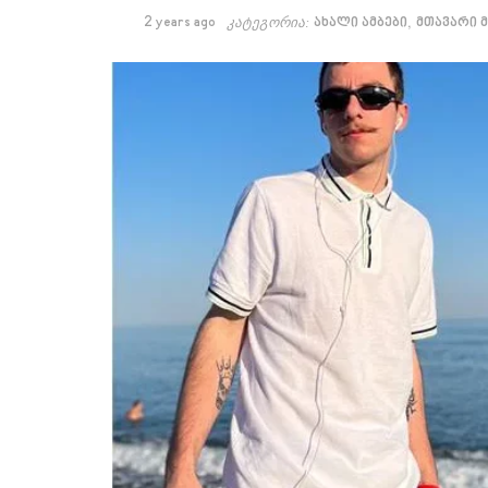
,
2 years ago
კატეგორია:
ახალი ამბები
მთავარი 