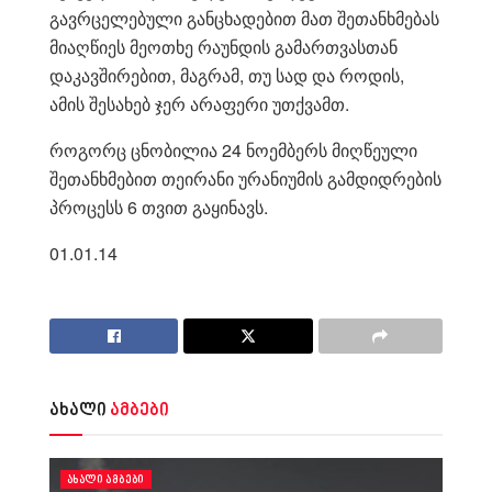
გავრცელებული განცხადებით მათ შეთანხმებას
მიაღწიეს მეოთხე რაუნდის გამართვასთან
დაკავშირებით, მაგრამ, თუ სად და როდის,
ამის შესახებ ჯერ არაფერი უთქვამთ.
როგორც ცნობილია 24 ნოემბერს მიღწეული
შეთანხმებით თეირანი ურანიუმის გამდიდრების
პროცესს 6 თვით გაყინავს.
01.01.14
ახალი
ამბები
ᲐᲮᲐᲚᲘ ᲐᲛᲑᲔᲑᲘ