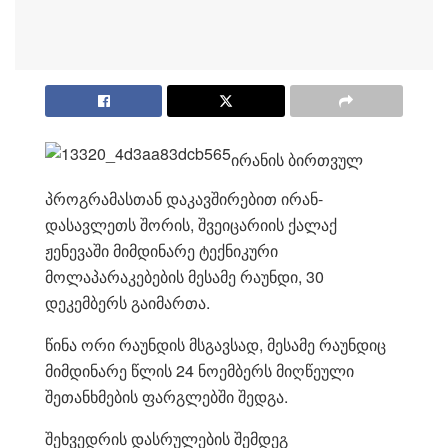
ი
რანის ბირთვულ
პროგრამასთან დაკავშირებით ირან-
დასავლეთს შორის, შვეიცარიის ქალაქ
ჟენევაში მიმდინარე ტექნიკური
მოლაპარაკებების მესამე რაუნდ
ი, 30
დეკემბერს გაიმართა.
წინა ორი რაუნდის მსგავსად, მესამე რაუნდიც
მიმდინარე წლის 24 ნოემბერს მიღწეული
შეთანხმების ფარგლებში შედგა.
შეხვედრის დასრულების შემდეგ