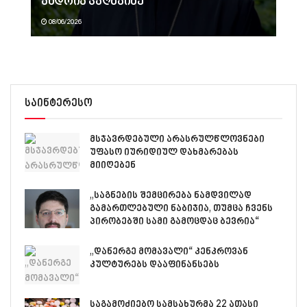
ანდრია ჯაღმაიძე
08/06/2026
საინტერესო
მსჯავრდებული არასრულწლოვნები
უფასო იურიდიულ დახმარებას
მიიღებენ
„საგნების შემცირება ნამდვილად
გამართლებული ნაბიჯია, თუმცა ჩვენს
პირობებში სამი გამოცდაც ბევრია“
„დანერგე მომავალი“ კენკროვან
კულტურებს დააფინანსებს
საგამოძიებო სამსახურმა 22 ათასი