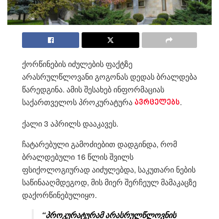
ქორწინების იძულების ფაქტზე
არასრულწლოვანი გოგონას დედას ბრალდება
წარედგინა. ამის შესახებ ინფორმაციას
საქართველოს პროკურატურა
.
ავრცელებს
ქალი 3 აპრილს დააკავეს.
ჩატარებული გამოძიებით დადგინდა, რომ
ბრალდებული 16 წლის შვილს
ფსიქოლოგიურად აიძულებდა, საკუთარი ნების
საწინააღმდეგოდ, მის მიერ შერჩეულ მამაკაცზე
დაქორწინებულიყო.
“პროკურატურამ არასრულწლოვნის