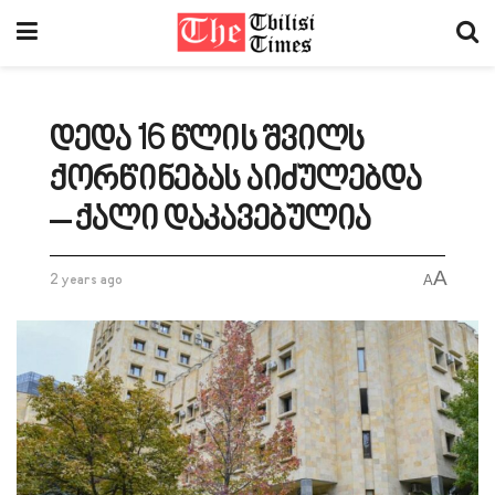
დედა 16 წლის შვილს
ქორწინებას აიძულებდა
– ქალი დაკავებულია
A
2 years ago
A