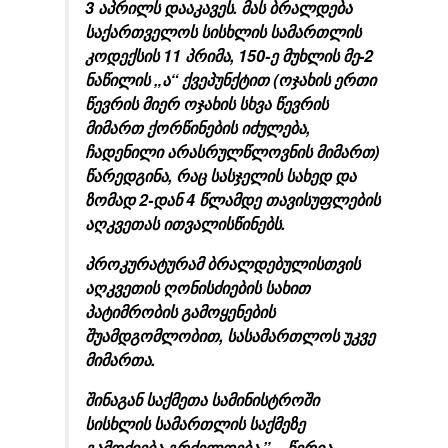
3 აპრილს დააკავეს. მას ბრალდება
საქართველოს სისხლის სამართლის
კოდექსის 11 პრიმა, 150-ე მუხლის მე-2
ნაწილის „ა“ ქვეპუნქტით (ოჯახის ერთი
წევრის მიერ ოჯახის სხვა წევრის
მიმართ ქორწინების იძულება,
ჩადენილი არასრულწლოვნის მიმართ)
წარედგინა, რაც სასჯელის სახედ და
ზომად 2-დან 4 წლამდე თავისუფლების
აღკვეთას ითვალისწინებს.
პროკურატურამ ბრალდებულისთვის
აღკვეთის ღონისძიების სახით
პატიმრობის გამოყენების
შუამდგომლობით, სასამართლოს უკვე
მიმართა.
შინაგან საქმეთა სამინისტროში
სისხლის სამართლის საქმეზე
გამოძიება გრძელდება.” –
წერია