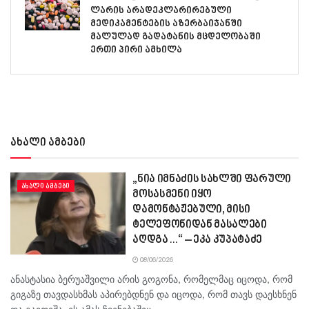
ლარის არადეკლარირებული
მედიკამენტების აზერბაიჯანში
მალულად გადატანის მცდელობაში
ერთი პირი ამხილა
ახალი ამბები
„ნია იმნაძის სახლში ფარული
ᲐᲮᲐᲚᲘ ᲐᲛᲑᲔᲑᲘ
მოსასმენი იყო
დამონტაჟებული, მისი
ტელეფონიდან მასალები
აღდგა…“ – ეკა კუპატაძე
08/06/2026
ანასტასია ბერუაშვილი არის გოგონა, რომელმაც იცოდა, რომ
გიგაზე თავდასხმას აპირებდნენ და იცოდა, რომ თავს დაესხნენ
და გაითიშა. ის ამას ჩვენებაშიც...