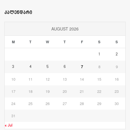
კალენდარი
AUGUST 2026
M
T
W
T
F
S
S
1
2
7
8
9
3
4
5
6
10
11
12
13
14
15
16
17
18
19
20
21
22
23
24
25
26
27
28
29
30
31
« Jul