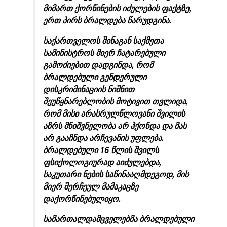
მიმართ ქორწინების იძულების ფაქტზე,
ერთ პირს ბრალდება წარუდგინა.
საქართველოს შინაგან საქმეთა
სამინისტროს მიერ ჩატარებული
გამოძიებით დადგინდა, რომ
ბრალდებული გენდერული
დისკრიმინაციის ნიშნით
შეუწყნარებლობის მოტივით თვლიდა,
რომ მისი არასრულწლოვანი შვილის
აზრს მნიშვნელობა არ ჰქონდა და მას
არ გააჩნდა არჩევანის უფლება.
ბრალდებული 16 წლის შვილს
ფსიქოლოგიურად აიძულებდა,
საკუთარი ნების საწინააღმდეგოდ, მის
მიერ შერჩეულ მამაკაცზე
დაქორწინებულიყო.
სამართალდამცველებმა ბრალდებული